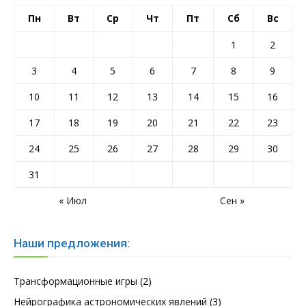
Пн
Вт
Ср
Чт
Пт
Сб
Вс
1
2
3
4
5
6
7
8
9
10
11
12
13
14
15
16
17
18
19
20
21
22
23
24
25
26
27
28
29
30
31
« Июл
Сен »
Наши предложения:
Трансформационные игры
(2)
Нейрографика астрономических явлений
(3)