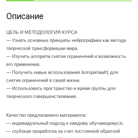
Описание
ЦЕЛЬ И МЕТОДОЛОГИЯ КУРСА
— Узнать основные принципы нейрографики как метода
творческой трансформации мира.
— Изучить алгоритм снятия ограничений и возможность
его применения.
— Получить навык использования Алгоритма#1 для
снятия ограничений в своей жизни.
— Использовать пространство и время группы для
творческого совершенствования.
Качество предлагаемого материапла:
— индивидуальный подход к каждому обучающемуся;
— глубокая проработка за счет постоянной обратной