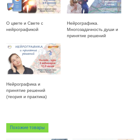
О цвете и Свете с
Нейрографика.
нейрографикой
Многозадачность души и
принятие решений
Нейрографика и
принятие решений
(теория и практика)
Похожие товары