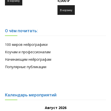
4,000
₽
В корзину
В корзину
О чём почитать:
100 миров нейрографики
Коучам и профессионалам
Начинающим нейрографам
Популярные публикации
Календарь мероприятий
Август 2026