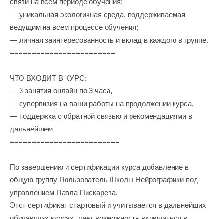
связи на всем периоде обучения;
— уникальная экологичная среда, поддерживаемая
ведущим на всем процессе обучения;
— личная заинтересованность и вклад в каждого в группе.
========================
ЧТО ВХОДИТ В КУРС:
— 3 занятия онлайн по 3 часа,
— супервизия на ваши работы на продолжении курса,
— поддержка с обратной связью и рекомендациями в
дальнейшем.
=========================
По завершению и сертификации курса добавление в
общую группу Пользователь Школы Нейрографики под
управлением Павла Пискарева.
Этот сертификат стартовый и учитывается в дальнейших
обучающих курсах, дает возможность включиться в