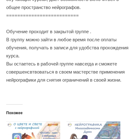
общее пространство нейрографов.
==========================
Обучение проходит в закрытой группе .
В группу можно зайти в любое время после оплаты
обучения, получать в записи для удобства прохождения
курса.
Вы остаетесь в рабочей группе навсегда и сможете
совершенсвтвоваться в своем мастерстве применения
нейрографики для снятия ограничений в своей жизни.
Похожее