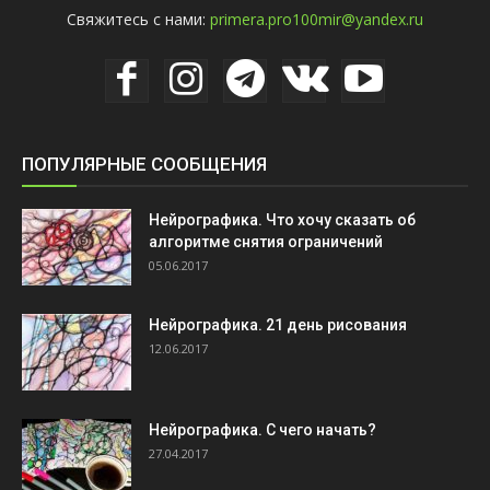
Свяжитесь с нами:
primera.pro100mir@yandex.ru
ПОПУЛЯРНЫЕ СООБЩЕНИЯ
Нейрографика. Что хочу сказать об
алгоритме снятия ограничений
05.06.2017
Нейрографика. 21 день рисования
12.06.2017
Нейрографика. С чего начать?
27.04.2017