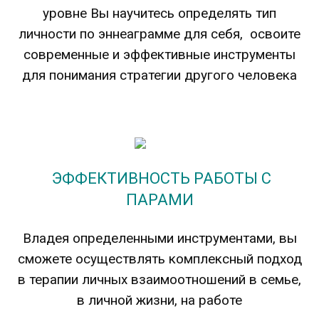
уровне Вы научитесь определять тип
личности по эннеаграмме для себя, освоите
современные и эффективные инструменты
для понимания стратегии другого человека
ЭФФЕКТИВНОСТЬ РАБОТЫ С
ПАРАМИ
Владея определенными инструментами, вы
сможете осуществлять комплексный подход
в терапии личных взаимоотношений в семье,
в личной жизни, на работе