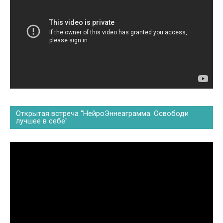
Открытая встреча "НейроЭннеаграмма. Освободи
лучшее в себе"