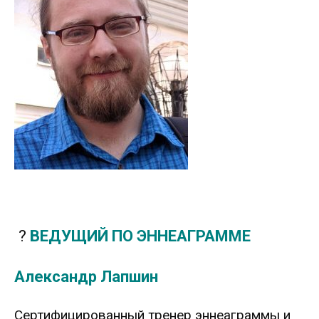
.
?
ВЕДУЩИЙ ПО ЭННЕАГРАММЕ
Александр Лапшин
Сертифицированный тренер эннеаграммы и