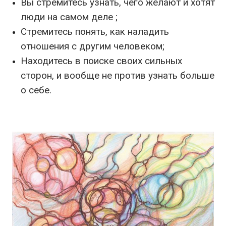
Вы стремитесь узнать, чего желают и хотят
люди на самом деле ;
Стремитесь понять, как наладить
отношения с другим человеком;
Находитесь в поиске своих сильных
сторон, и вообще не против узнать больше
о себе.
.