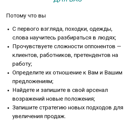
Потому что вы
С первого взгляда, походки, одежды,
слова научитесь разбираться в людях;
Прочувствуете сложности оппонентов —
клиентов, работников, претендентов на
работу;
Определите их отношение к Вам и Вашим
предложениям;
Найдете и запишите в свой арсенал
возражений новые положения;
Запишите стратегию новых подходов для
увеличения продаж.