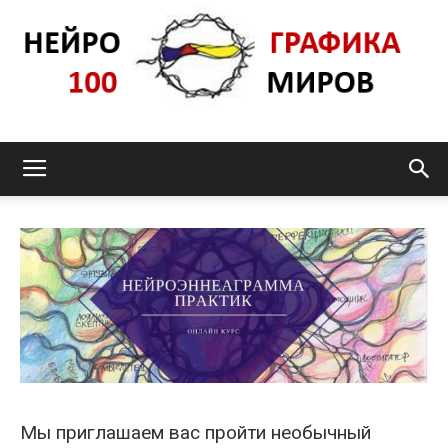
Нейрографика_pro100mir
Мы приглашаем вас пройти необычный