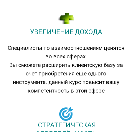
УВЕЛИЧЕНИЕ ДОХОДА
Специалисты по взаимоотношениям ценятся
во всех сферах.
Вы сможете расширить клиентскую базу за
счет приобретения еще одного
инструмента, данный курс повысит вашу
компетентность в этой сфере
СТРАТЕГИЧЕСКАЯ