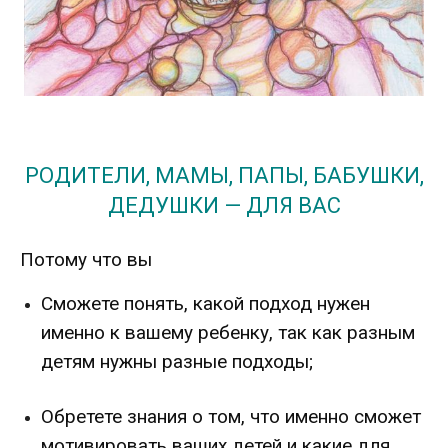
РОДИТЕЛИ, МАМЫ, ПАПЫ, БАБУШКИ,
ДЕДУШКИ — ДЛЯ ВАС
Потому что вы
Сможете понять, какой подход нужен
именно к вашему ребенку, так как разным
детям нужны разные подходы;
Обретете знания о том, что именно сможет
мотивировать ваших детей и какие для