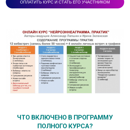
ОПЛАТИТЬ КУРС И СТАТЬ ЕГО УЧАСТНИКОМ
ЧТО ВКЛЮЧЕНО В ПРОГРАММУ
ПОЛНОГО КУРСА?