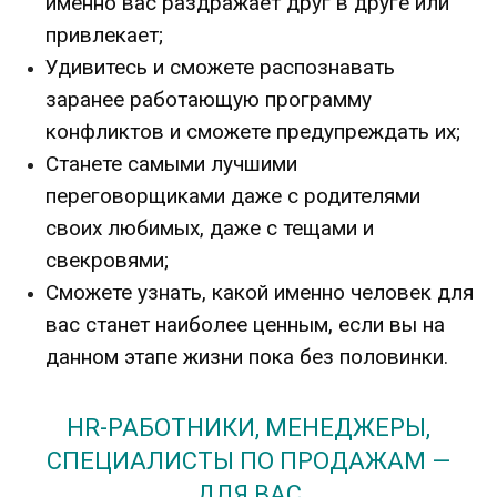
именно вас раздражает друг в друге или
привлекает;
Удивитесь и сможете распознавать
заранее работающую программу
конфликтов и сможете предупреждать их;
Станете самыми лучшими
переговорщиками даже с родителями
своих любимых, даже с тещами и
свекровями;
Сможете узнать, какой именно человек для
вас станет наиболее ценным, если вы на
данном этапе жизни пока без половинки.
HR-РАБОТНИКИ, МЕНЕДЖЕРЫ,
СПЕЦИАЛИСТЫ ПО ПРОДАЖАМ —
ДЛЯ ВАС