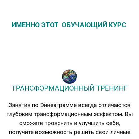
ИМЕННО ЭТОТ ОБУЧАЮЩИЙ КУРС
ТРАНСФОРМАЦИОННЫЙ ТРЕНИНГ
Занятия по Эннеаграмме всегда отличаются
глубоким трансформационным эффектом. Вы
сможете прояснить и улучшить себя,
получите возможность решить свои личные