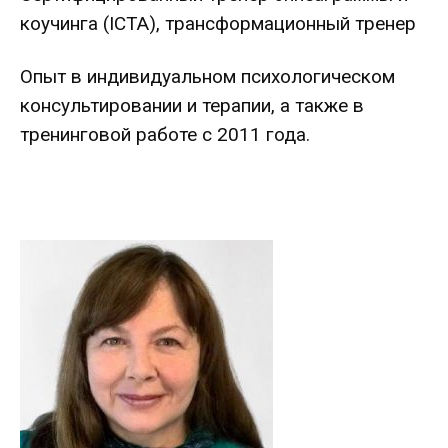
коучинга (ICTA), трансформационный тренер
Опыт в индивидуальном психологическом
консультировании и терапии, а также в
тренинговой работе с 2011 года.
.