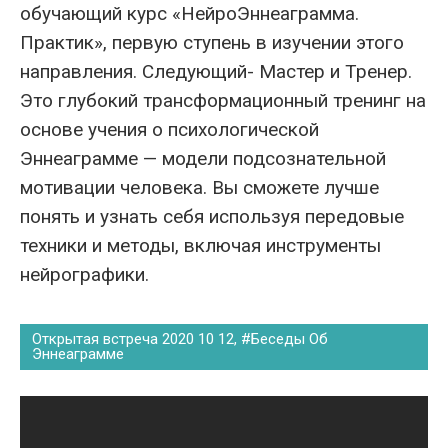
обучающий курс «НейроЭннеаграмма.
Практик», первую ступень в изучении этого
направления. Следующий- Мастер и Тренер.
Это глубокий трансформационный тренинг на
основе учения о психологической
Эннеаграмме — модели подсознательной
мотивации человека. Вы сможете лучше
понять и узнать себя используя передовые
техники и методы, включая инструменты
нейрографики.
Открытая встреча 2020 10 12, #Беседы Об
Эннеаграмме