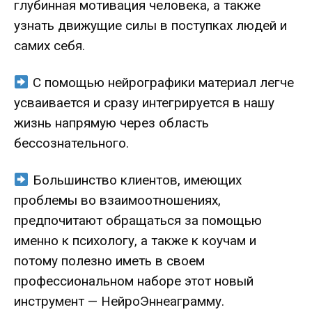
глубинная мотивация человека, а также
узнать движущие силы в поступках людей и
самих себя.
С помощью нейрографики материал легче
усваивается и сразу интегрируется в нашу
жизнь напрямую через область
бессознательного.
Большинство клиентов, имеющих
проблемы во взаимоотношениях,
предпочитают обращаться за помощью
именно к психологу, а также к коучам и
потому полезно иметь в своем
профессиональном наборе этот новый
инструмент — НейроЭннеаграмму.