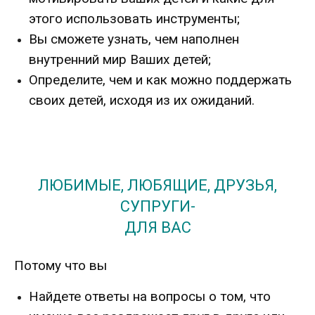
этого использовать инструменты;
Вы сможете узнать, чем наполнен
внутренний мир Ваших детей;
Определите, чем и как можно поддержать
своих детей, исходя из их ожиданий.
ЛЮБИМЫЕ, ЛЮБЯЩИЕ, ДРУЗЬЯ,
СУПРУГИ-
ДЛЯ ВАС
Потому что вы
Найдете ответы на вопросы о том, что