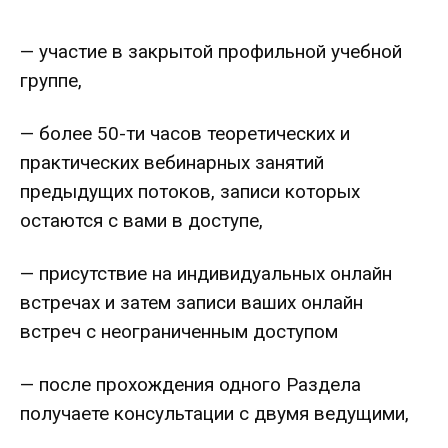
— участие в закрытой профильной учебной
группе,
— более 50-ти часов теоретических и
практических вебинарных занятий
предыдущих потоков, записи которых
остаются с вами в доступе,
— присутствие на индивидуальных онлайн
встречах и затем записи ваших онлайн
встреч с неограниченным доступом
— после прохождения одного Раздела
получаете консультации с двумя ведущими,