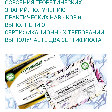
ОСВОЕНИЯ ТЕОРЕТИЧЕСКИХ
ЗНАНИЙ, ПОЛУЧЕНИЮ
ПРАКТИЧЕСКИХ НАВЫКОВ и
ВЫПОЛНЕНИЮ
СЕРТИФИКАЦИОННЫХ ТРЕБОВАНИЙ
ВЫ ПОЛУЧАЕТЕ ДВА СЕРТИФИКАТА