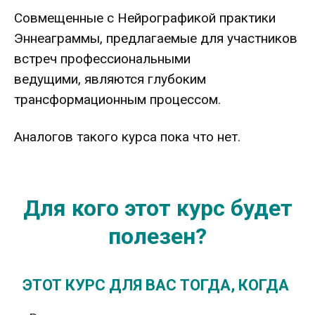
Совмещенные с Нейрографикой практики
Эннеаграммы, предлагаемые для участников
встреч профессиональными
ведущими, являются глубоким
трансформационным процессом.
Аналогов такого курса пока что нет.
Для кого этот курс будет
полезен?
ЭТОТ КУРС ДЛЯ ВАС ТОГДА, КОГДА
.