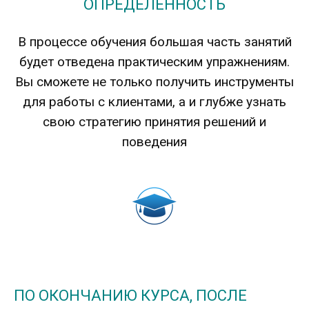
ОПРЕДЕЛЁННОСТЬ
В процессе обучения большая часть занятий
будет отведена практическим упражнениям.
Вы сможете не только получить инструменты
для работы с клиентами, а и глубже узнать
свою стратегию принятия решений и
поведения
ПО ОКОНЧАНИЮ КУРСА, ПОСЛЕ