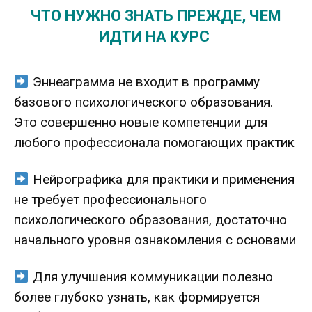
ЧТО НУЖНО ЗНАТЬ ПРЕЖДЕ, ЧЕМ
ИДТИ НА КУРС
Эннеаграмма не входит в программу
базового психологического образования.
Это совершенно новые компетенции для
любого профессионала помогающих практик
Нейрографика для практики и применения
не требует профессионального
психологического образования, достаточно
начального уровня ознакомления с основами
Для улучшения коммуникации полезно
более глубоко узнать, как формируется