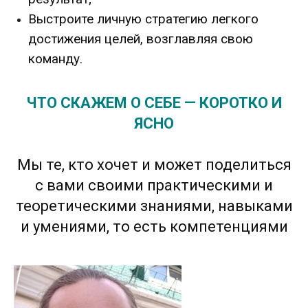
Выстроите личную стратегию легкого
достижения целей, возглавляя свою
команду.
ЧТО СКАЖЕМ О СЕБЕ — КОРОТКО И
ЯСНО
Мы те, кто хочет и может поделиться
с вами своими практическими и
теоретическими знаниями, навыками
и умениями, то есть компетенциями