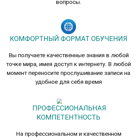
вопросы.
КОМФОРТНЫЙ ФОРМАТ ОБУЧЕНИЯ
Вы получаете качественные знания в любой
точке мира, имея доступ к интернету. В любой
момент переносите прослушивание записи на
удобное для себя время
ПРОФЕССИОНАЛЬНАЯ
КОМПЕТЕНТНОСТЬ
На профессиональном и качественном