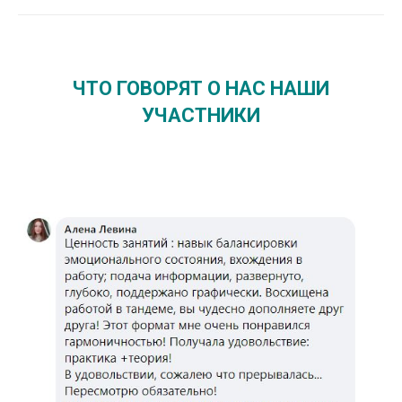
ЧТО ГОВОРЯТ О НАС НАШИ
УЧАСТНИКИ