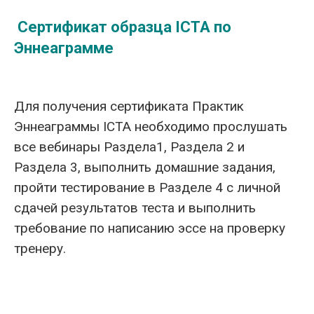
Сертификат образца ICTA по
Эннеаграмме
Для получения сертификата Практик
Эннеаграммы ICTA необходимо прослушать
все вебинары Раздела1, Раздела 2 и
Раздела 3, выполнить домашние задания,
пройти тестирование в Разделе 4 с личной
сдачей результатов теста и выполнить
требование по написанию эссе на проверку
тренеру.