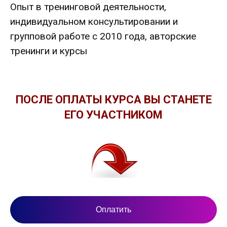
Опыт в тренинговой деятельности,
индивидуальном консультировании и
групповой работе с 2010 года, авторские
тренинги и курсы
ПОСЛЕ ОПЛАТЫ КУРСА ВЫ СТАНЕТЕ
ЕГО УЧАСТНИКОМ
Оплатить