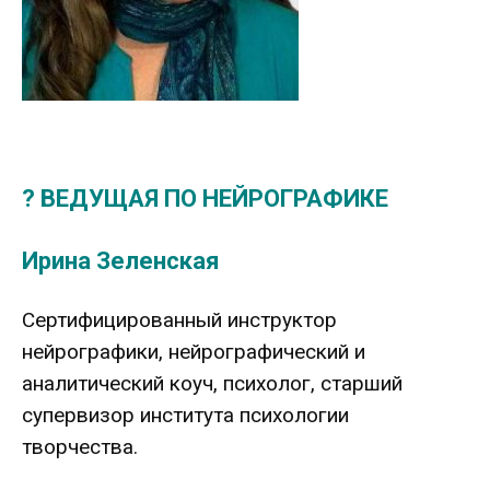
? ВЕДУЩАЯ ПО НЕЙРОГРАФИКЕ
Ирина Зеленская
Сертифицированный инструктор
нейрографики, нейрографический и
аналитический коуч, психолог, старший
супервизор института психологии
творчества.