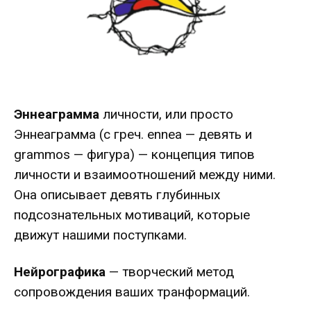
Эннеаграмма
личности, или просто
Эннеаграмма (с греч. ennea — девять и
grammos — фигура) — концепция типов
личности и взаимоотношений между ними.
Она описывает девять глубинных
подсознательных мотиваций, которые
движут нашими поступками.
Нейрографика
— творческий метод
сопровождения ваших транформаций.