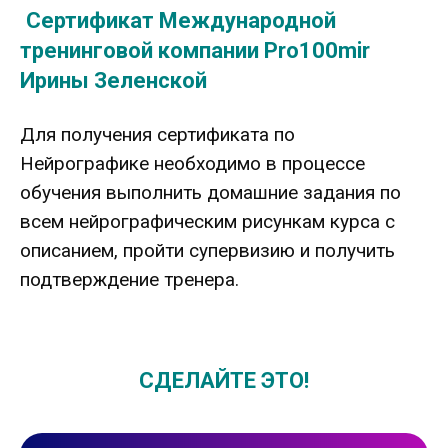
.
Сертификат Международной
тренинговой компании Pro100mir
Ирины Зеленской
Для получения сертификата по
Нейрографике необходимо в процессе
обучения выполнить домашние задания по
всем нейрографическим рисункам курса с
описанием, пройти супервизию и получить
подтверждение тренера.
СДЕЛАЙТЕ ЭТО!