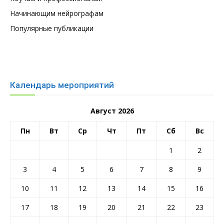
Начинающим нейрографам
Популярные публикации
Календарь мероприятий
Август 2026
Пн
Вт
Ср
Чт
Пт
Сб
Вс
1
2
3
4
5
6
7
8
9
10
11
12
13
14
15
16
17
18
19
20
21
22
23