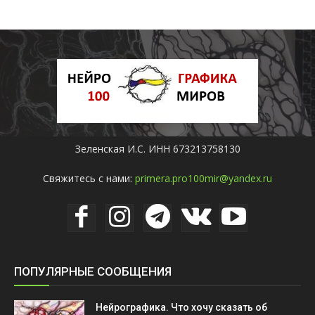
Зеленская И.С. ИНН 673213758130
Свяжитесь с нами:
primera.pro100mir@yandex.ru
ПОПУЛЯРНЫЕ СООБЩЕНИЯ
Нейрографика. Что хочу сказать об