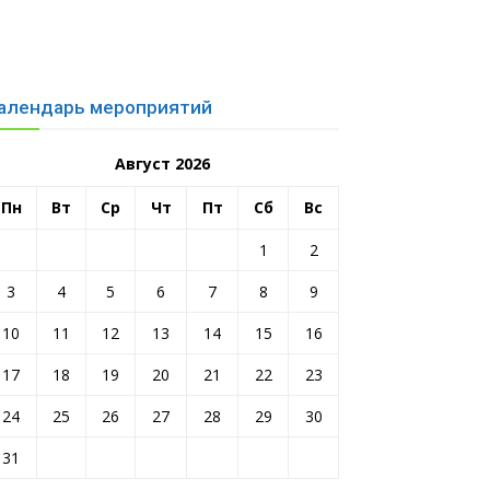
алендарь мероприятий
Август 2026
Пн
Вт
Ср
Чт
Пт
Сб
Вс
1
2
3
4
5
6
7
8
9
10
11
12
13
14
15
16
17
18
19
20
21
22
23
24
25
26
27
28
29
30
31