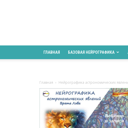
ГЛАВНАЯ
БАЗОВАЯ НЕЙРОГРАФИКА
Главная
Нейрографика астрономических явлен