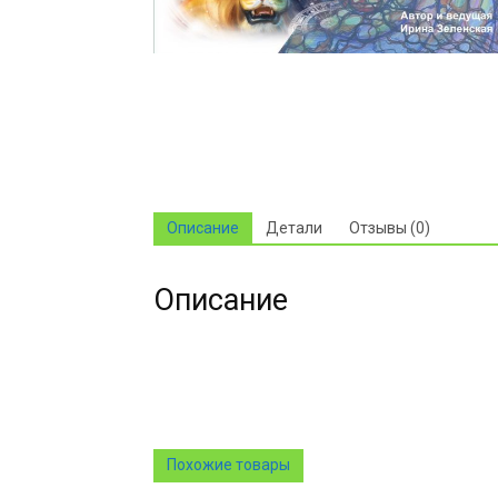
Описание
Детали
Отзывы (0)
Описание
Похожие товары