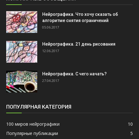
Нейрографика. Что хочу сказать об
алгоритме снятия ограничений
05.06.2017
Нейрографика. 21 день рисования
12.06.2017
Нейрографика. С чего начать?
27.04.2017
ПОПУЛЯРНАЯ КАТЕГОРИЯ
100 миров нейрографики
10
Популярные публикации
5