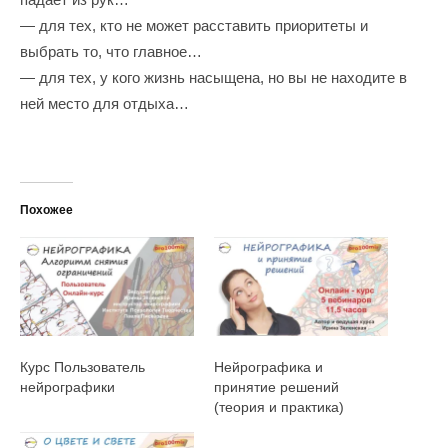
— для тех, кто не может расставить приоритеты и
выбрать то, что главное…
— для тех, у кого жизнь насыщена, но вы не находите в
ней место для отдыха…
Похожее
Курс Пользователь
Нейрографика и
нейрографики
принятие решений
(теория и практика)