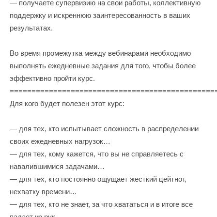
— получаете супервизию на свои работы, коллективную
поддержку и искреннюю заинтересованность в ваших
результатах.
Во время промежутка между вебинарами необходимо
выполнять ежедневные задания для того, чтобы более
эффективно пройти курс.
===============================================
Для кого будет полезен этот курс:
— для тех, кто испытывает сложность в распределении
своих ежедневных нагрузок…
— для тех, кому кажется, что вы не справляетесь с
навалившимися задачами…
— для тех, кто постоянно ощущает жесткий цейтнот,
нехватку времени…
— для тех, кто не знает, за что хвататься и в итоге все
падает из рук…