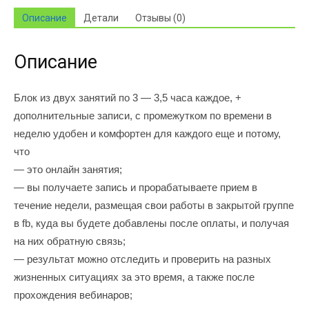
принятие
Описание
Детали
Отзывы (0)
решений
Описание
Блок из двух занятий по 3 — 3,5 часа каждое, +
дополнительные записи, с промежутком по времени в
неделю удобен и комфортен для каждого еще и потому,
что
— это онлайн занятия;
— вы получаете запись и прорабатываете прием в
течение недели, размещая свои работы в закрытой группе
в fb, куда вы будете добавлены после оплаты, и получая
на них обратную связь;
— результат можно отследить и проверить на разных
жизненных ситуациях за это время, а также после
прохождения вебинаров;