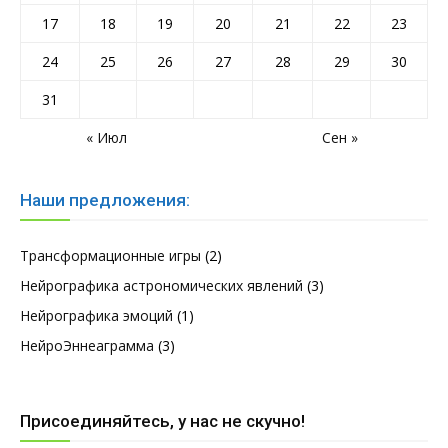
17
18
19
20
21
22
23
24
25
26
27
28
29
30
31
« Июл
Сен »
Наши предложения:
Трансформационные игры
(2)
Нейрографика астрономических явлений
(3)
Нейрографика эмоций
(1)
НейроЭннеаграмма
(3)
Присоединяйтесь, у нас не скучно!