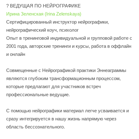
? ВЕДУЩАЯ ПО НЕЙРОГРАФИКЕ
Ирина Зеленская (Irina Zelenskaya)
Сертифицированный инструктор нейрографики,
нейрографический коуч, психолог
Опыт в тренинговой индивидуальной и групповой работе с
2001 года, авторские тренинги и курсы, работа в оффлайн
и онлайн
Совмещенные с Нейрографикой практики Эннеаграммы
являются глубоким трансформационным процессом,
которые предлагают для участников встреч
профессиональные ведущие.
С помощью нейрографики материал легче усваивается и
сразу интегрируется в нашу жизнь напрямую через
область бессознательного.