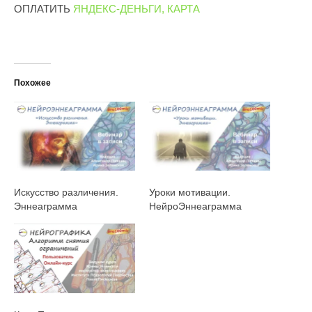
ОПЛАТИТЬ
ЯНДЕКС-ДЕНЬГИ, КАРТА
Похожее
Искусство различения.
Уроки мотивации.
Эннеаграмма
НейроЭннеаграмма