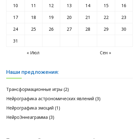
10
11
12
13
14
15
16
17
18
19
20
21
22
23
24
25
26
27
28
29
30
31
« Июл
Сен »
Наши предложения:
Трансформационные игры
(2)
Нейрографика астрономических явлений
(3)
Нейрографика эмоций
(1)
НейроЭннеаграмма
(3)