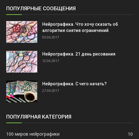
ПОПУЛЯРНЫЕ СООБЩЕНИЯ
Нейрографика. Что хочу сказать об
алгоритме снятия ограничений
05.06.2017
Нейрографика. 21 день рисования
12.06.2017
Нейрографика. С чего начать?
27.04.2017
ПОПУЛЯРНАЯ КАТЕГОРИЯ
100 миров нейрографики
10