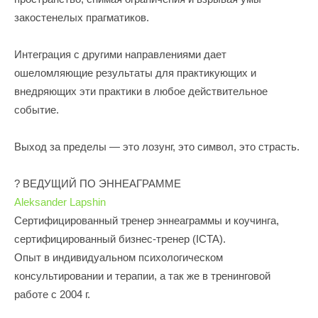
закостенелых прагматиков.
Интеграция с другими направлениями дает
ошеломляющие результаты для практикующих и
внедряющих эти практики в любое действительное
событие.
Выход за пределы — это лозунг, это символ, это страсть.
? ВЕДУЩИЙ ПО ЭННЕАГРАММЕ
Aleksander Lapshin
Сертифицированный тренер эннеаграммы и коучинга,
сертифицированный бизнес-тренер (ICTA).
Опыт в индивидуальном психологическом
консультировании и терапии, а так же в тренинговой
работе с 2004 г.