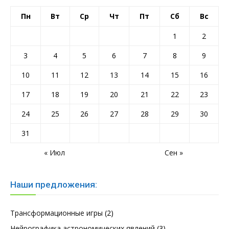
Пн
Вт
Ср
Чт
Пт
Сб
Вс
1
2
3
4
5
6
7
8
9
10
11
12
13
14
15
16
17
18
19
20
21
22
23
24
25
26
27
28
29
30
31
« Июл
Сен »
Наши предложения:
Трансформационные игры
(2)
Нейрографика астрономических явлений
(3)