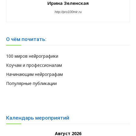
Ирина Зеленская
http://pro100mir.ru
О чём почитать:
100 миров нейрографики
Коучам и профессионалам
Начинающим нейрографам
Популярные публикации
Календарь мероприятий
Август 2026