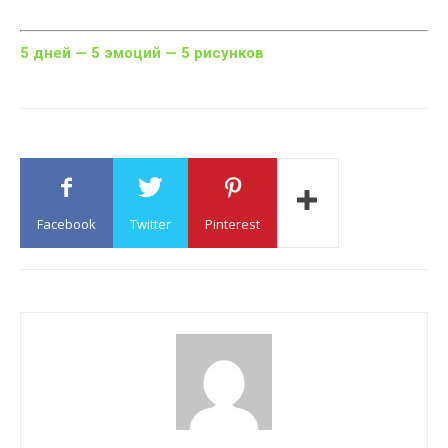
5 дней — 5 эмоций — 5 рисунков
Facebook
Twitter
Pinterest