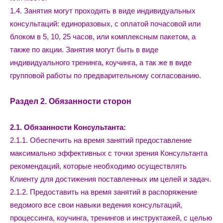
1.4. Занятия могут проходить в виде индивидуальных
консультаций: единоразовых, с оплатой почасовой или
блоком в 5, 10, 25 часов, или комплексным пакетом, а
также по акции. Занятия могут быть в виде
индивидуального тренинга, коучинга, а так же в виде
групповой работы по предварительному согласованию.
Раздел 2. Обязанности сторон
2.1. Обязанности Консультанта:
2.1.1. Обеспечить на время занятий предоставление
максимально эффективных с точки зрения Консультанта
рекомендаций, которые необходимо осуществлять
Клиенту для достижения поставленных им целей и задач.
2.1.2. Предоставить на время занятий в распоряжение
ведомого все свои навыки ведения консультаций,
процессинга, коучинга, тренингов и инструктажей, с целью