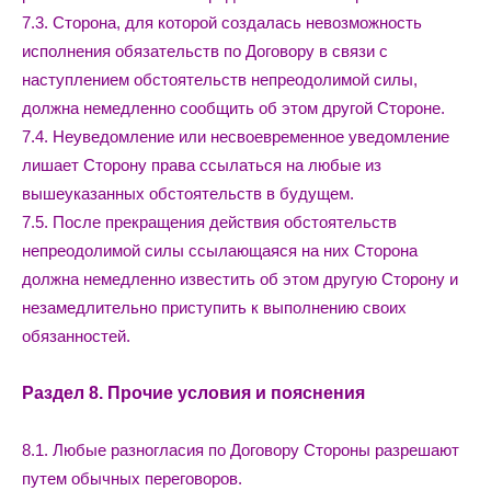
7.3. Сторона, для которой создалась невозможность
исполнения обязательств по Договору в связи с
наступлением обстоятельств непреодолимой силы,
должна немедленно сообщить об этом другой Стороне.
7.4. Неуведомление или несвоевременное уведомление
лишает Сторону права ссылаться на любые из
вышеуказанных обстоятельств в будущем.
7.5. После прекращения действия обстоятельств
непреодолимой силы ссылающаяся на них Сторона
должна немедленно известить об этом другую Сторону и
незамедлительно приступить к выполнению своих
обязанностей.
Раздел 8. Прочие условия и пояснения
8.1. Любые разногласия по Договору Стороны разрешают
путем обычных переговоров.