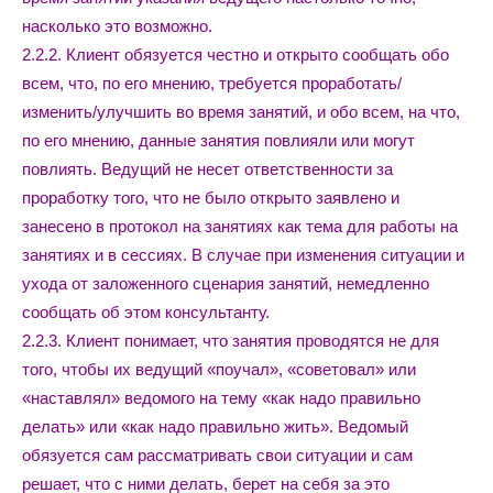
насколько это возможно.
2.2.2. Клиент обязуется честно и открыто сообщать обо
всем, что, по его мнению, требуется проработать/
изменить/улучшить во время занятий, и обо всем, на что,
по его мнению, данные занятия повлияли или могут
повлиять. Ведущий не несет ответственности за
проработку того, что не было открыто заявлено и
занесено в протокол на занятиях как тема для работы на
занятиях и в сессиях. В случае при изменения ситуации и
ухода от заложенного сценария занятий, немедленно
сообщать об этом консультанту.
2.2.3. Клиент понимает, что занятия проводятся не для
того, чтобы их ведущий «поучал», «советовал» или
«наставлял» ведомого на тему «как надо правильно
делать» или «как надо правильно жить». Ведомый
обязуется сам рассматривать свои ситуации и сам
решает, что с ними делать, берет на себя за это