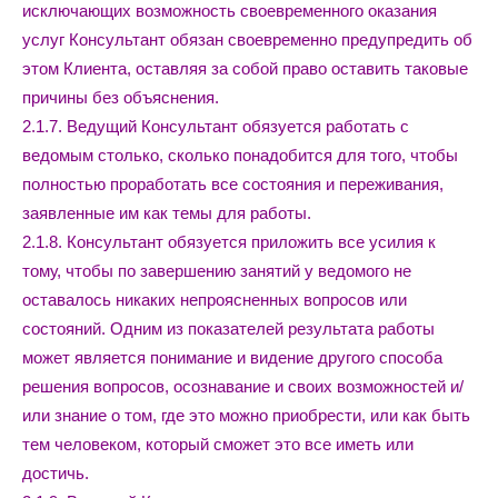
исключающих возможность своевременного оказания
услуг Консультант обязан своевременно предупредить об
этом Клиента, оставляя за собой право оставить таковые
причины без объяснения.
2.1.7. Ведущий Консультант обязуется работать с
ведомым столько, сколько понадобится для того, чтобы
полностью проработать все состояния и переживания,
заявленные им как темы для работы.
2.1.8. Консультант обязуется приложить все усилия к
тому, чтобы по завершению занятий у ведомого не
оставалось никаких непроясненных вопросов или
состояний. Одним из показателей результата работы
может является понимание и видение другого способа
решения вопросов, осознавание и своих возможностей и/
или знание о том, где это можно приобрести, или как быть
тем человеком, который сможет это все иметь или
достичь.