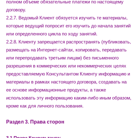
полном объеме обязательные платежи по настоящему
договору.
2.2.7. Ведомый Клиент обязуется изучить те материалы,
которые ведущий попросит его изучить до начала занятий
или определенного цикла по ходу занятий.
2.2.8. Клиенту запрещается распространять (публиковать,
размещать на Интернет-сайтах, копировать, передавать
или перепродавать третьим лицам) без письменного
разрешения в коммерческих или некоммерческих целях
предоставляемую Консультантом Клиенту информацию и
материалы в рамках настоящего договора, создавать на
ее основе информационные продукты, а также
использовать эту информацию каким-либо иным образом,
кроме как для личного пользования.
Раздел 3. Права сторон
3.1.Права Консультанта: