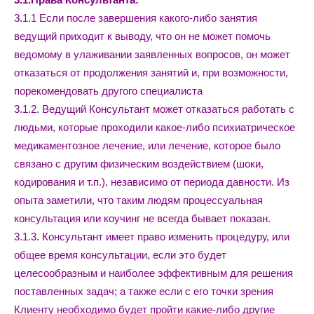
3.1.1 Если после завершения какого-либо занятия
ведущий приходит к выводу, что он не может помочь
ведомому в улаживании заявленных вопросов, он может
отказаться от продолжения занятий и, при возможности,
порекомендовать другого специалиста
3.1.2. Ведущий Консультант может отказаться работать с
людьми, которые проходили какое-либо психиатрическое
медикаментозное лечение, или лечение, которое было
связано с другим физическим воздействием (шоки,
кодирования и т.п.), независимо от периода давности. Из
опыта заметили, что таким людям процессуальная
консультация или коучинг не всегда бывает показан.
3.1.3. Консультант имеет право изменить процедуру, или
общее время консультации, если это будет
целесообразным и наиболее эффективным для решения
поставленных задач; а также если с его точки зрения
Клиенту необходимо будет пройти какие-либо другие