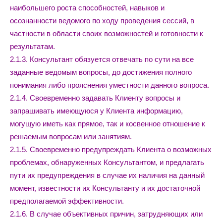
наибольшего роста способностей, навыков и
осознанности ведомого по ходу проведения сессий, в
частности в области своих возможностей и готовности к
результатам.
2.1.3. Консультант обязуется отвечать по сути на все
заданные ведомым вопросы, до достижения полного
понимания либо прояснения уместности данного вопроса.
2.1.4. Своевременно задавать Клиенту вопросы и
запрашивать имеющуюся у Клиента информацию,
могущую иметь как прямое, так и косвенное отношение к
решаемым вопросам или занятиям.
2.1.5. Своевременно предупреждать Клиента о возможных
проблемах, обнаруженных Консультантом, и предлагать
пути их предупреждения в случае их наличия на данный
момент, известности их Консультанту и их достаточной
предполагаемой эффективности.
2.1.6. В случае объективных причин, затрудняющих или