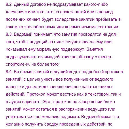
8.2. Данный договор не подразумевает какого-либо
«лечения» или того, что на срок занятий или в период
после них клиент будет вследствие занятий пребывать в
каком-то «ослабленном» или «невменяемом» состоянии.
8.3. Ведомый понимает, что занятия проводятся не для
того, чтобы ведущий на них «сочувствовал» ему или
«оказывал ему моральную поддержку». Занятия
подразумевают взаимодействие по образцу «тренер-
спортсмен», не более того.
8.4. Во время занятий ведущий ведет подробный протокол
занятий, с целью учесть все полученные от ведомого
данные и довести до завершения все начатые циклы
действий. Протокол может вестись как в текстовом, так и
в аудио варианте. Этот протокол по завершении блока
занятий может остаться в распоряжении ведущего или
уничтожаться, по желанию ведомого. Ведомый может по
желанию получить сводку проведенных действий, по