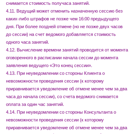
снимается стоимость получаса занятий.
4.11. Ведущий может отменить назначенную сессию без
каких-либо штрафов не позже чем 16:00 предыдущего
дня. При более поздней отмене (но не позже двух часов
до сессии) на счет ведомого добавляется стоимость
одного часа занятий.
4.12. Вычисление времени занятий проводится от момента
оговоренного в расписании начала сессии до момента
заявления ведущего «Это конец сессии».
4.13. При неуведомлении со стороны Клиента о
невозможности проведения сессии (к которому
приравнивается уведомление об отмене менее чем за два
часа до начала сессии), со счета ведомого снимается
оплата за один час занятий.
4.14. При неуведомлении со стороны Консультанта о
невозможности проведения сессии (к которому
приравнивается уведомление об отмене менее чем за два