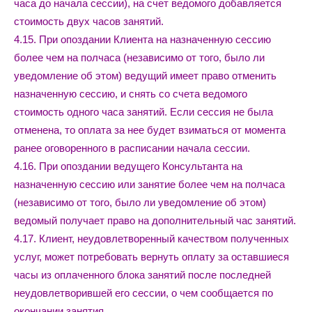
часа до начала сессии), на счет ведомого добавляется
стоимость двух часов занятий.
4.15. При опоздании Клиента на назначенную сессию
более чем на полчаса (независимо от того, было ли
уведомление об этом) ведущий имеет право отменить
назначенную сессию, и снять со счета ведомого
стоимость одного часа занятий. Если сессия не была
отменена, то оплата за нее будет взиматься от момента
ранее оговоренного в расписании начала сессии.
4.16. При опоздании ведущего Консультанта на
назначенную сессию или занятие более чем на полчаса
(независимо от того, было ли уведомление об этом)
ведомый получает право на дополнительный час занятий.
4.17. Клиент, неудовлетворенный качеством полученных
услуг, может потребовать вернуть оплату за оставшиеся
часы из оплаченного блока занятий после последней
неудовлетворившей его сессии, о чем сообщается по
окончании занятия.