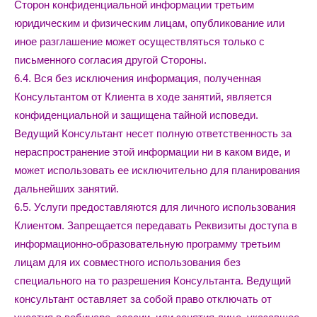
Сторон конфиденциальной информации третьим
юридическим и физическим лицам, опубликование или
иное разглашение может осуществляться только с
письменного согласия другой Стороны.
6.4. Вся без исключения информация, полученная
Консультантом от Клиента в ходе занятий, является
конфиденциальной и защищена тайной исповеди.
Ведущий Консультант несет полную ответственность за
нераспространение этой информации ни в каком виде, и
может использовать ее исключительно для планирования
дальнейших занятий.
6.5. Услуги предоставляются для личного использования
Клиентом. Запрещается передавать Реквизиты доступа в
информационно-образовательную программу третьим
лицам для их совместного использования без
специального на то разрешения Консультанта. Ведущий
консультант оставляет за собой право отключать от