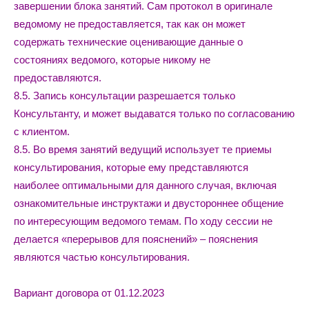
завершении блока занятий. Сам протокол в оригинале
ведомому не предоставляется, так как он может
содержать технические оценивающие данные о
состояниях ведомого, которые никому не
предоставляются.
8.5. Запись консультации разрешается только
Консультанту, и может выдаватся только по согласованию
с клиентом.
8.5. Во время занятий ведущий использует те приемы
консультирования, которые ему представляются
наиболее оптимальными для данного случая, включая
ознакомительные инструктажи и двустороннее общение
по интересующим ведомого темам. По ходу сессии не
делается «перерывов для пояснений» – пояснения
являются частью консультирования.
Вариант договора от 01.12.2023