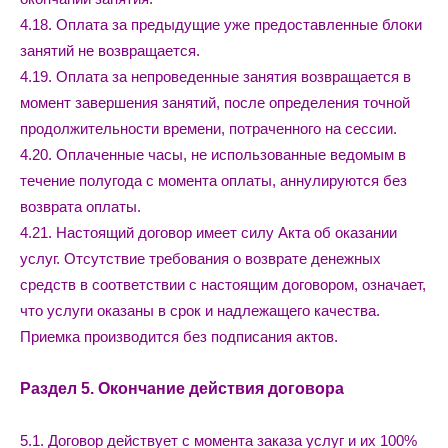
4.18. Оплата за предыдущие уже предоставленные блоки
занятий не возвращается.
4.19. Оплата за непроведенные занятия возвращается в
момент завершения занятий, после определения точной
продолжительности времени, потраченного на сессии.
4.20. Оплаченные часы, не использованные ведомым в
течение полугода с момента оплаты, аннулируются без
возврата оплаты.
4.21. Настоящий договор имеет силу Акта об оказании
услуг. Отсутствие требования о возврате денежных
средств в соответствии с настоящим договором, означает,
что услуги оказаны в срок и надлежащего качества.
Приемка производится без подписания актов.
Раздел 5. Окончание действия договора
5.1. Договор действует с момента заказа услуг и их 100%