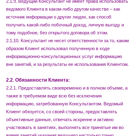
2.1.9. Ведущий Консультант не имеет права использовать
ведомого Клиента в каком-либо другом качестве – как
источник информации о других людях, как способ
получить какой-либо побочный доход, личную выгоду и
тому подобное, без открытого договора об этом.
2.1.10. Консультант не несет ответственности за то, каким
образом Клиент использовал полученную в ходе
информационно-консультационных услуг информацию
вне занятий, и за результаты ее использования Клиентом.
2.2. Обязанности Клиента:
2.2.1. Предоставлять своевременно и в полном объеме, а
также в требуемом виде всю без исключения
информацию, затребованную Консультантом. Ведомый
Клиент обязуется, со своей стороны, предоставлять
объективные данные, отвечать искренне и активно
участвовать в занятиях, выполнять все принятые им во
время занятий указания ведущего настолько точно,