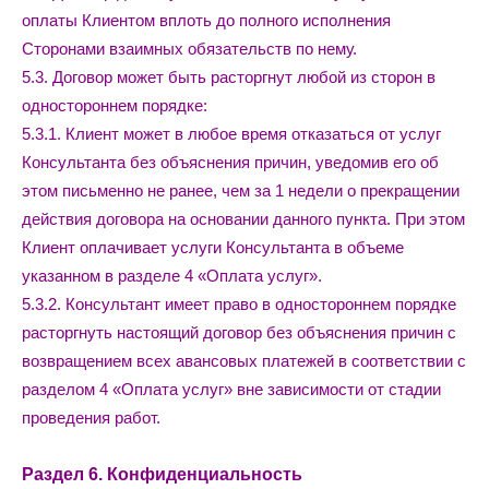
оплаты Клиентом вплоть до полного исполнения
Сторонами взаимных обязательств по нему.
5.3. Договор может быть расторгнут любой из сторон в
одностороннем порядке:
5.3.1. Клиент может в любое время отказаться от услуг
Консультанта без объяснения причин, уведомив его об
этом письменно не ранее, чем за 1 недели о прекращении
действия договора на основании данного пункта. При этом
Клиент оплачивает услуги Консультанта в объеме
указанном в разделе 4 «Оплата услуг».
5.3.2. Консультант имеет право в одностороннем порядке
расторгнуть настоящий договор без объяснения причин с
возвращением всех авансовых платежей в соответствии с
разделом 4 «Оплата услуг» вне зависимости от стадии
проведения работ.
Раздел 6. Конфиденциальность