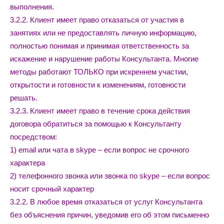
выполнения.
3.2.2. Клиент имеет право отказаться от участия в
занятиях или не предоставлять личную информацию,
полностью понимая и принимая ответственность за
искажение и нарушение работы Консультанта. Многие
методы работают ТОЛЬКО при искреннем участии,
открытости и готовности к изменениям, готовности
решать.
3.2.3. Клиент имеет право в течение срока действия
договора обратиться за помощью к Консультанту
посредством:
1) email или чата в skype – если вопрос не срочного
характера
2) телефонного звонка или звонка по skype – если вопрос
носит срочный характер
3.2.2. В любое время отказаться от услуг Консультанта
без объяснения причин, уведомив его об этом письменно