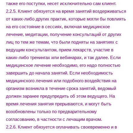
также его поступки, несет исключительно сам клиент.
2.2.5. Клиент обязуется на время занятий воздерживаться
от каких-либо других практик, которые могли бы повлиять
на его состояние в сессиях, включая медицинское
лечение, медитации, получение консультаций от других
лиц по тем же темам, что были подняты на занятиях с
ведущим консультантом, прием лекарств, участие в
каких-либо тренингах или вебинарах, и так далее. Если
медицинское лечение необходимо, его надо полностью
завершить до начала занятий. Если необходимость
медицинского лечения или подобного воздействия на
организм возникла в течение срока занятий, ведомый
должен заранее предупредить об этом ведущего. На
время лечения занятия прерываются, и могут быть
возобновлены только по предварительному
согласованию, в частности с лечащим врачом.
2.2.6. Клиент обязуется оплачивать своевременно и в