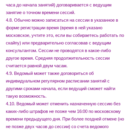
часа до начала занятий) договаривается с ведущим
занятие о точном времени сессий.
4.8. Обычно можно записаться на сессии в указанное в
форме регистрации время (время в ней указано
московское, учтите это, если вы собираетесь работать по
скайпу) или предварительно согласовав с ведущим
консультантом. Сессии не проводятся в какое-либо
другое время. Средняя продолжительность сессии
считается равной двум часам.
4.9. Ведомый может также договориться об
индивидуальном регулярном расписании занятий с
другими сроками начала, если ведущий сможет найти
такую возможность.
4.10. Ведомый может отменить назначенную сессию без
каких-либо штрафов не позже чем 16:00 по московскому
времени предыдущего дня. При более поздней отмене (но
не позже двух часов до сессии) со счета ведомого