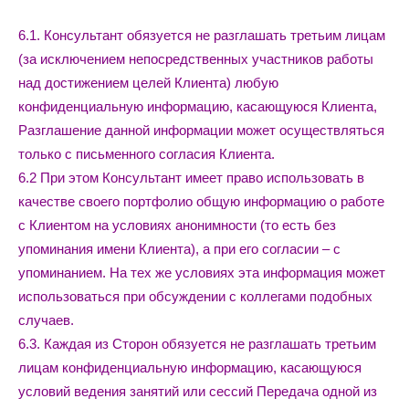
6.1. Консультант обязуется не разглашать третьим лицам
(за исключением непосредственных участников работы
над достижением целей Клиента) любую
конфиденциальную информацию, касающуюся Клиента,
Разглашение данной информации может осуществляться
только с письменного согласия Клиента.
6.2 При этом Консультант имеет право использовать в
качестве своего портфолио общую информацию о работе
с Клиентом на условиях анонимности (то есть без
упоминания имени Клиента), а при его согласии – с
упоминанием. На тех же условиях эта информация может
использоваться при обсуждении с коллегами подобных
случаев.
6.3. Каждая из Сторон обязуется не разглашать третьим
лицам конфиденциальную информацию, касающуюся
условий ведения занятий или сессий Передача одной из