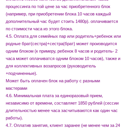
процессинга по той цене за час приобретенного блок
(например, при приобретении блока 10 часов каждый
дополнительный час будет стоить 1480р). оплачивается
по стоимости часа из этого блока.
4.5. Оплата для семейных пар или родитель+ребенок или
родные брат(сестра)+сестра(брат) может производится
одним блоком (к примеру, ребенок 8 часов и родитель- 2
часа может оплачиватся одним блоком 10 часов), также и
для коллективных возапросов (руководитель
+подчиненные).
Может быть оплачен блок на работу с разными
мастерами
4.6. Минимальная плата за единоразовый прием,
независимо от времени, составляет 1850 рублей (сессии
длительностью менее часа засчитываются как один час
работы).
4.7. Оплатив занятия, клиент заранее (не менее чем за 24