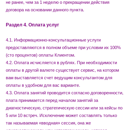
не ранее, чем за 1 неделю о прекращении действия
договора на основании данного пункта.
Раздел 4. Оплата услуг
4.1. Информационно-консультационные услуги
предоставляются в полном объеме при условии их 100%
(сто процентов) оплаты Клиентом.
4.2. Оплата исчисляется в рублях. При необходимости
оплаты в другой валюте существует сервис, на котором
вам выставляется счет ведущим консультантом для
оплаты в удобном для вас варианте.
4.3. Оплата занятий проводится согласно договоренности,
плата принимается перед началом занятий за
диагностическую, стратегическую сессии или за кейсы по
5 или 10 встреч. Исключение может составлять только
так называемая «вводная» сессия, она же