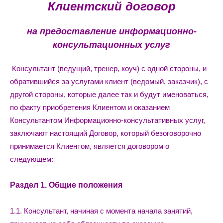
Клиентский
договор
на предоставление информационно-
консультационных услуг
Консультант (ведущий, тренер, коуч) с одной стороны, и
обратившийся за услугами клиент (ведомый, заказчик), с
другой стороны, которые далее так и будут именоваться,
по факту приобретения Клиентом и оказанием
Консультантом Информационно-консультативных услуг,
заключают настоящий Договор, который безоговорочно
принимается Клиентом, является договором о
следующем:
Раздел 1. Общие положения
1.1. Консультант, начиная с момента начала занятий,