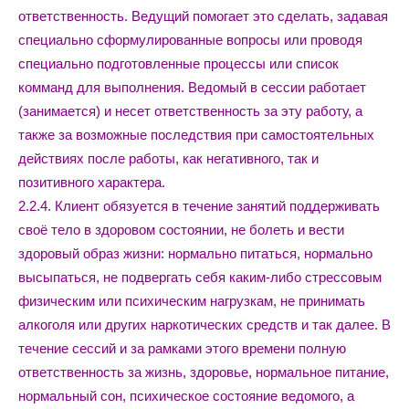
ответственность. Ведущий помогает это сделать, задавая
специально сформулированные вопросы или проводя
специально подготовленные процессы или список
комманд для выполнения. Ведомый в сессии работает
(занимается) и несет ответственность за эту работу, а
также за возможные последствия при самостоятельных
действиях после работы, как негативного, так и
позитивного характера.
2.2.4. Клиент обязуется в течение занятий поддерживать
своё тело в здоровом состоянии, не болеть и вести
здоровый образ жизни: нормально питаться, нормально
высыпаться, не подвергать себя каким-либо стрессовым
физическим или психическим нагрузкам, не принимать
алкоголя или других наркотических средств и так далее. В
течение сессий и за рамками этого времени полную
ответственность за жизнь, здоровье, нормальное питание,
нормальный сон, психическое состояние ведомого, а