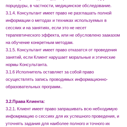
порцедуры, в частности, медицинское обследование.
3.1.4. Консультант имеет право не разглашать полной
информации о методах и техниках используемых в
сессяих и на занятиях, если это не несет
терапевтического эффекта, или не обусловлено зааказом
на обучение конкретным методам.
3.1.5. Консультант имеет право отказатся от проведения
занятий, если Клиент нарушает моральные и этические
нормы Консультанта.
3.1.6 Исполнитель оставляет за собой право
осуществлять запись проводимых информационно-
образовательных программ..
3.2.Права Клиента:
3.2.1. Клиент имеет право запрашивать всю небходимую
инфомрмацию о сессиях для их успешного проведения, и
уточнять задания для наиболее полного и точного их