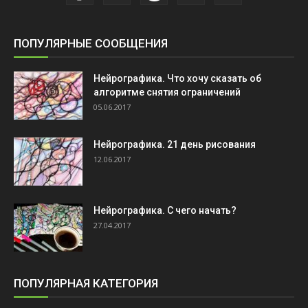
ПОПУЛЯРНЫЕ СООБЩЕНИЯ
Нейрографика. Что хочу сказать об
алгоритме снятия ограничений
05.06.2017
Нейрографика. 21 день рисования
12.06.2017
Нейрографика. С чего начать?
27.04.2017
ПОПУЛЯРНАЯ КАТЕГОРИЯ