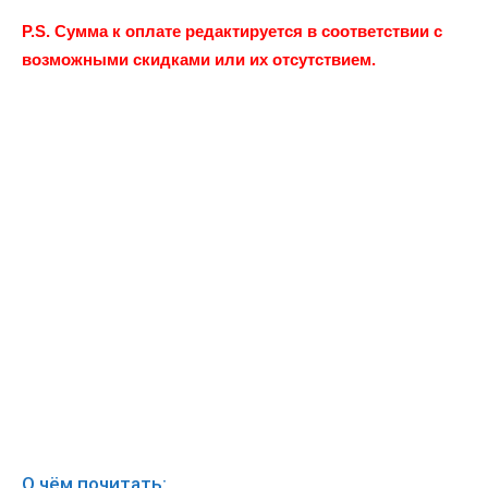
P.S. Сумма к оплате редактируется в соответствии с
возможными скидками или их отсутствием.
О чём почитать: