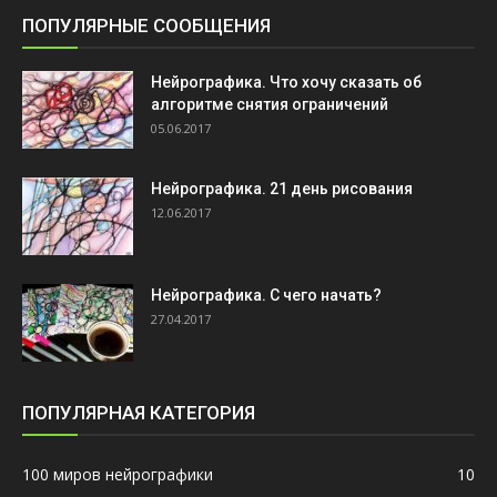
ПОПУЛЯРНЫЕ СООБЩЕНИЯ
Нейрографика. Что хочу сказать об
алгоритме снятия ограничений
05.06.2017
Нейрографика. 21 день рисования
12.06.2017
Нейрографика. С чего начать?
27.04.2017
ПОПУЛЯРНАЯ КАТЕГОРИЯ
100 миров нейрографики
10