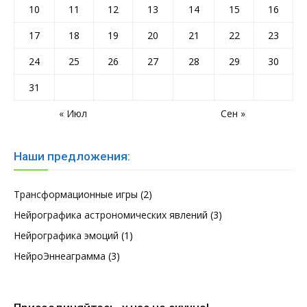
10
11
12
13
14
15
16
17
18
19
20
21
22
23
24
25
26
27
28
29
30
31
« Июл
Сен »
Наши предложения:
Трансформационные игры
(2)
Нейрографика астрономических явлений
(3)
Нейрографика эмоций
(1)
НейроЭннеаграмма
(3)