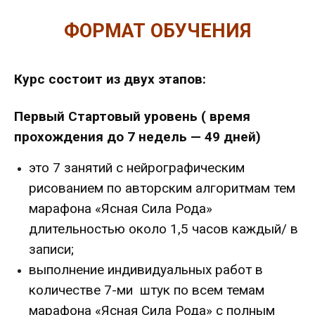
ФОРМАТ ОБУЧЕНИЯ
Курс состоит из двух этапов:
Первый Стартовый уровень ( время
прохождения до 7 недель — 49 дней)
это 7 занятий с нейрографическим
рисованием по авторским алгоритмам тем
марафона «Ясная Сила Рода»
длительностью около 1,5 часов каждый/ в
записи;
выполнение индивидуальных работ в
количестве 7-ми
штук по всем темам
марафона «Ясная Сила Рода» с полным