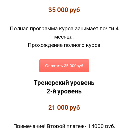
35 000 руб
Полная программа курса занимает почти 4
месяца.
Прохождение полного курса
Оплатить 35 000руб
Тренерский уровень
2-й уровень
21 000 руб
Примечание! Второй платеж- 14000 руб.