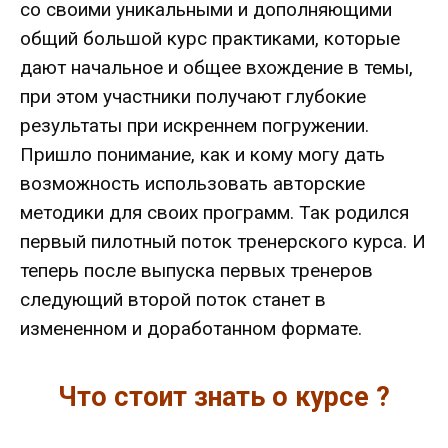
со своими уникальными и дополняющими
общий большой курс практиками, которые
дают начальное и общее вхождение в темы,
при этом участники получают глубокие
результаты при искреннем погружении.
Пришло понимание, как и кому могу дать
возможность использовать авторские
методики для своих программ. Так родился
первый пилотный поток тренерского курса. И
теперь после выпуска первых тренеров
следующий второй поток станет в
измененном и доработанном формате.
Что стоит знать о курсе ?