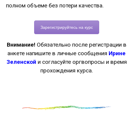
полном объеме без потери качества.
Зарегистрируйтесь на курс
Внимание!
Обязательно после регистрации в
анкете напишите в личные сообщения
Ирине
Зеленской
и согласуйте оргвопросы и время
прохождения курса.