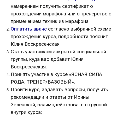
намерением получить сертификат о
прохождении марафона или о тренерстве с
применением техник из марафона.
Оплатить аванс
согласно выбранной схеме
прохождения курса, подробности пояснит
Юлия Воскресенская.
Стать участником закрытой специальной
группы, куда вас добавит Юлия
Воскресенская.
Принять участие в курсе «ЯСНАЯ СИЛА
РОДА. ТРЕНЕР/БАЗОВЫЙ».
Пройти курс, задавать вопросы,
получить
рекомендации
и ответы от Ирины
Зеленской, взаимодействовать с группой
внутри курса;