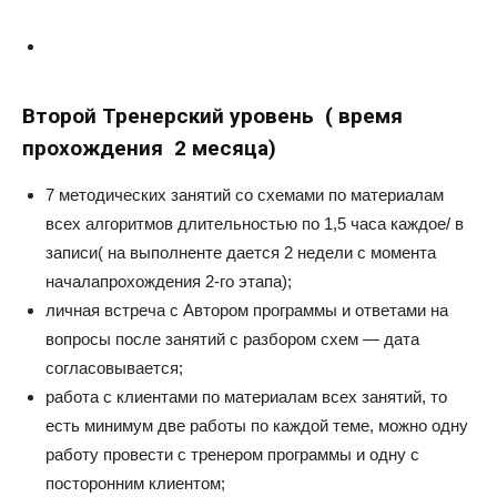
Второй Тренерский уровень (
время
прохождения 2 месяца)
7 методических занятий со схемами по материалам
всех алгоритмов длительностью по 1,5 часа каждое/ в
записи( на выполненте дается 2 недели с момента
началапрохождения 2-го этапа);
личная встреча с Автором программы и ответами на
вопросы после занятий с разбором схем — дата
согласовывается;
работа с клиентами по материалам всех занятий, то
есть минимум две работы по каждой теме, можно одну
работу провести с тренером программы и одну с
посторонним клиентом;