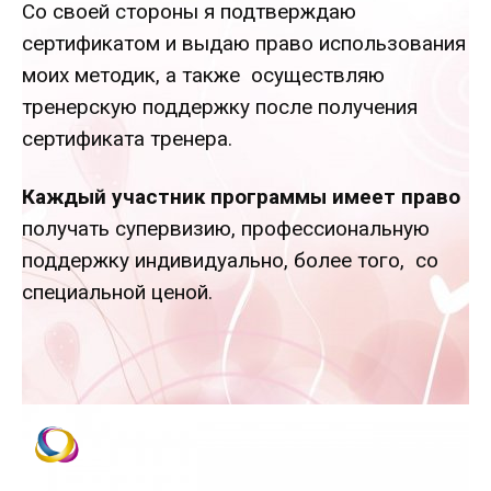
Со своей стороны я подтверждаю
сертификатом и выдаю право использования
моих методик, а также осуществляю
тренерскую поддержку после получения
сертификата тренера.
Каждый участник программы имеет право
получать супервизию, профессиональную
поддержку индивидуально, более того, со
специальной ценой.