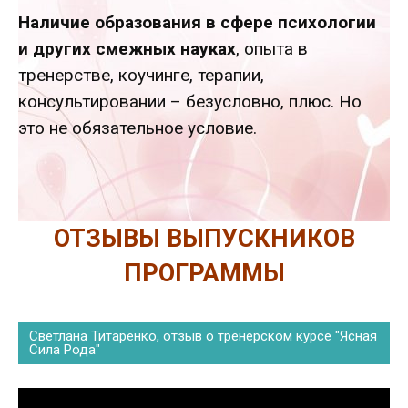
Наличие образования в сфере психологии
и других смежных науках
, опыта в
тренерстве, коучинге, терапии,
консультировании – безусловно, плюс. Но
это не обязательное условие.
ОТЗЫВЫ ВЫПУСКНИКОВ
ПРОГРАММЫ
Светлана Титаренко, отзыв о тренерском курсе "Ясная
Сила Рода"