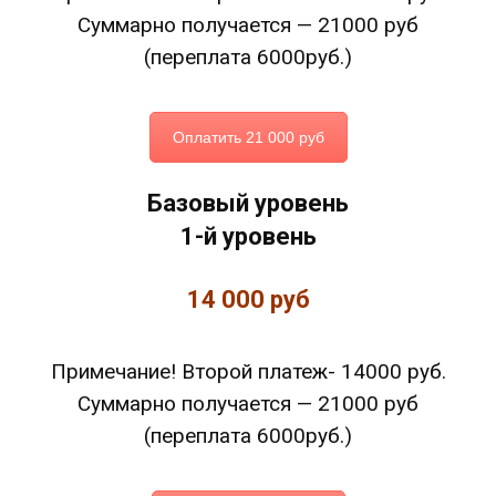
Суммарно получается — 21000 руб
(переплата 6000руб.)
Оплатить 21 000 руб
Базовый уровень
1-й уровень
14 000 руб
Примечание! Второй платеж- 14000 руб.
Суммарно получается — 21000 руб
(переплата 6000руб.)