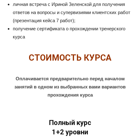
личная встреча с Ириной Зеленской для получения
ответов на вопросы и супервизиями клиентских работ
(презентация кейса 7 работ);
получение сертификата о прохождении тренерского
курса
СТОИМОСТЬ КУРСА
Оплачивается предварительно перед началом
занятий в одном из выбранных вами вариантов
прохождения курса
Полный курс
1+2 уровни