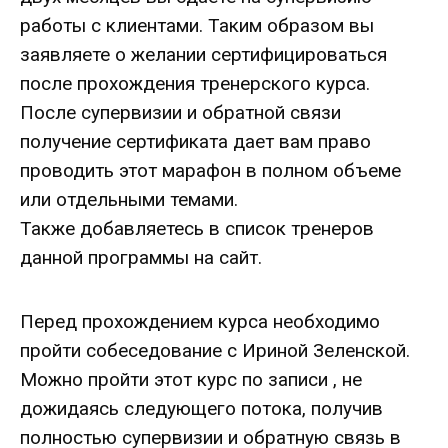
работы с клиентами. Таким образом вы
заявляете о желании сертифицироваться
после прохождения тренерского курса.
После супервизии и обратной связи
получение сертификата дает вам право
проводить этот марафон в полном объеме
или отдельными темами.
Также добавляетесь в список тренеров
данной программы на сайт.
Перед прохождением курса необходимо
пройти собеседование с Ириной Зеленской.
Можно пройти этот курс по записи , не
дожидаясь следующего потока, получив
полностью супервизии и обратную связь в