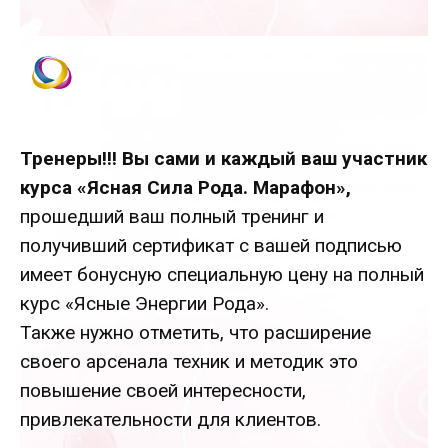
Тренеры!!! Вы сами и каждый ваш участник
курса «Ясная Сила Рода. Марафон»,
прошедший ваш полный тренинг и
получивший сертификат с вашей подписью
имеет бонусную специальную цену на полный
курс «Ясные Энергии Рода».
Также нужно отметить, что расширение
своего арсенала техник и методик это
повышение своей интересности,
привлекательности для клиентов.