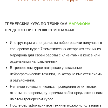
ТРЕНЕРСКИЙ КУРС ПО ТЕХНИКАМ
МАРАФОНА
—
ПРЕДЛОЖЕНИЕ ПРОФЕССИОНАЛАМ!
Инструкторы и специалисты нейрографики получают в
тренерском курсе 7 тематических авторских техник из
марафона для своей работы с клиентами в кейсе или
отдельными направлениями.
В тренерском курсе авторские уникальные
нейрографические техники, на которые имеются схемы
и разъяснения.
Неявные тонкости, нюансы проведения этих техник,
ответы на вопросы, супервизии работ предложены вам
на этом тренерском курсе.
После сертификации все техники можно использовать