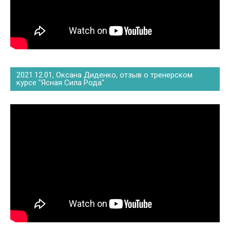
2021.12.01, Оксана Диденко, отзыв о тренерском
курсе "Ясная Сила Рода"