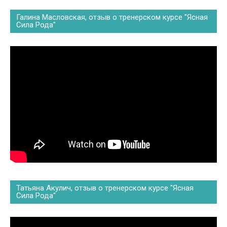
Галина Масловская, отзыв о тренерском курсе "Ясная
Сила Рода"
Татьяна Акулич, отзыв о тренерском курсе "Ясная
Сила Рода"