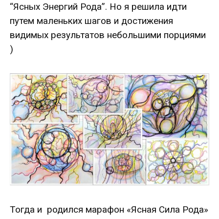
“Ясных Энергий Рода”. Но я решила идти
путем маленьких шагов и достижения
видимых результатов небольшими порциями
)
Тогда и родился марафон «Ясная Сила Рода»