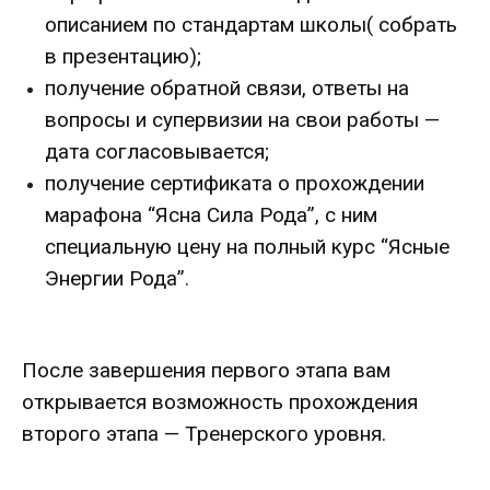
описанием по стандартам школы( собрать
в презентацию);
получение обратной связи, ответы на
вопросы и супервизии на свои работы —
дата согласовывается;
получение сертификата о прохождении
марафона “Ясна Сила Рода”, с ним
специальную цену на полный курс “Ясные
Энергии Рода”.
После завершения первого этапа вам
открывается возможность прохождения
второго этапа — Тренерского уровня.