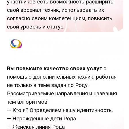
участников есть возможность расширить
свой арсенал техник, использовать их
согласно своим компетенциям, повысить
свой уровень и статус.
Вы повысите качество своих услуг
с
помощью дополнительных техник, работая
не только в теме задач по Роду.
Рассматриваемые направления и названия
тем алгоритмов:
— Кто я? Определяем нашу идентичность.
— Нерожденные дети Рода
— Женская линия Рода