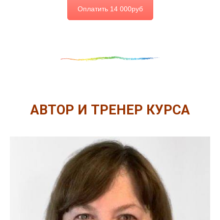
Оплатить 14 000руб
АВТОР И ТРЕНЕР КУРСА