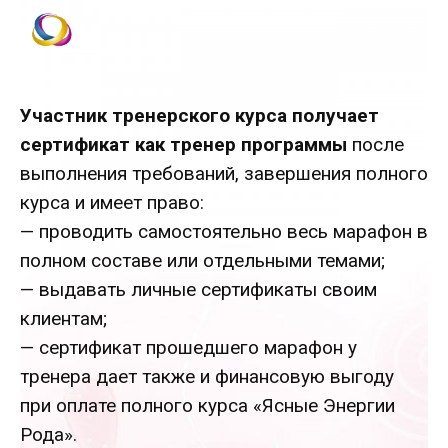
Участник тренерского курса получает
сертификат как тренер программы
после
выполнения требований,
завершения полного
курса
и имеет право:
— проводить самостоятельно весь марафон в
полном составе или отдельными темами;
— выдавать личные сертификаты своим
клиентам;
— сертификат прошедшего марафон у
тренера дает также и финансовую выгоду
при оплате полного курса «Ясные Энергии
Рода».