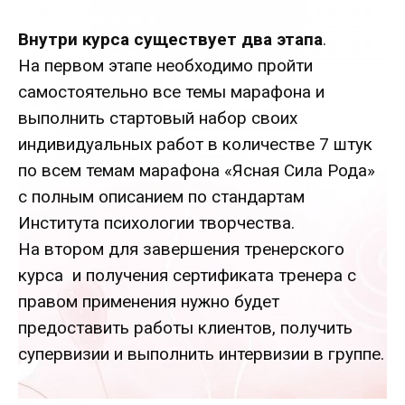
Внутри курса существует два этапа
.
На первом этапе необходимо пройти
самостоятельно все темы марафона и
выполнить стартовый набор своих
индивидуальных работ в количестве 7 штук
по всем темам марафона «Ясная Сила Рода»
с полным описанием по стандартам
Института психологии творчества.
На втором для завершения тренерского
курса и получения сертификата тренера с
правом применения нужно будет
предоставить работы клиентов, получить
супервизии и выполнить интервизии в группе.