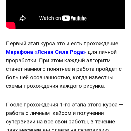
Первый этап курса это и есть прохождение
Марафона «Ясная Сила Рода»
для личной
проработки. При этом каждый алгоритм
станет намного понятнее и работа пройдет с
большей осознанностью, когда известны
схемы прохождения каждого рисунка.
После прохождения 1-го этапа этого курса —
работа с личным кейсом и получении
супервизии на все свои работы, в течение
двух месяцев вы сдаете на супервизию