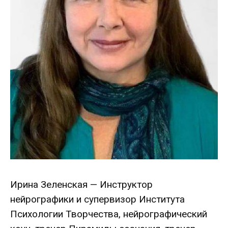
Ирина Зеленская — Инструктор
нейрографики и супервизор Института
Психологии Творчества, нейрографический