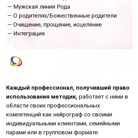
— Мужская линия Рода
— О родителях/Божественные родители
— Очищение, прощение, исцеление
— Интеграция
Каждый профессионал, получивший право
использования методик,
работает с ними в
области своих профессиональных
компетенций как нейрограф со своими
индивидуальными клиентами, семейными
парами или в групповом формате.