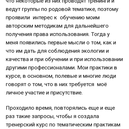
что некоторые из них проводят тренинги и
ведут группы по родовой тематике, поэтому
проявили интерес к обучению моим
авторским методикам для дальнейшего
получения права использования. Тогда у
меня появились первые мысли о том, как и
что им дать для соблюдения экологии и
качества и при обучении и при использовании
другими профессионалами. Мои практики в
курсе, в основном, полевые и многие люди
говорят о том, что в них требуется моё
личное участие и присутствие.
Проходило время, повторялись еще и еще
раз такие запросы, чтобы я создала
тренерский курс по
тематическим
практикам