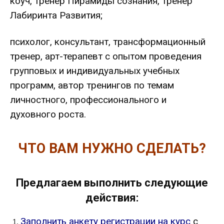
коуч, тренер Пирамиды сознания, тренер
Лабиринта Развития;
психолог, консультант, трансформационный
тренер, арт-терапевт с опытом проведения
групповых и индивидуальных учебных
программ, автор тренингов по темам
личностного, профессионального и
духовного роста.
ЧТО ВАМ НУЖНО СДЕЛАТЬ?
Предлагаем выполнить следующие
действия:
Заполнить анкету регистрации на курс
с