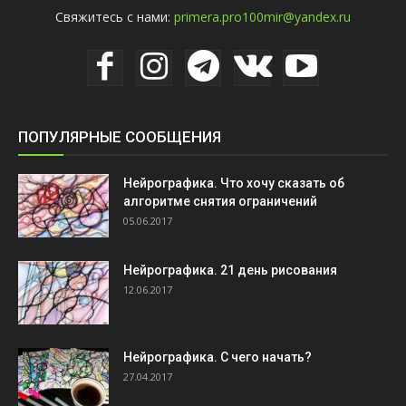
Свяжитесь с нами:
primera.pro100mir@yandex.ru
ПОПУЛЯРНЫЕ СООБЩЕНИЯ
Нейрографика. Что хочу сказать об
алгоритме снятия ограничений
05.06.2017
Нейрографика. 21 день рисования
12.06.2017
Нейрографика. С чего начать?
27.04.2017