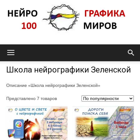
Нейрографика_pro100mir
Школа нейрографики Зеленской
Описание «Школа нейрографики Зеленской»
Представлено 7 товаров