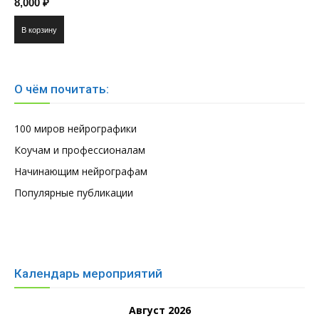
8,000
₽
В корзину
О чём почитать:
100 миров нейрографики
Коучам и профессионалам
Начинающим нейрографам
Популярные публикации
Календарь мероприятий
Август 2026