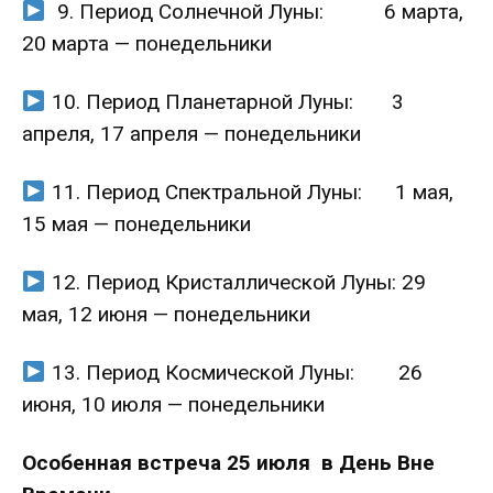
9. Период Солнечной Луны: 6 марта,
20 марта — понедельники
10. Период Планетарной Луны: 3
апреля, 17 апреля — понедельники
11. Период Спектральной Луны: 1 мая,
15 мая — понедельники
12. Период Кристаллической Луны: 29
мая, 12 июня — понедельники
13. Период Космической Луны: 26
июня, 10 июля — понедельники
Особенная встреча 25 июля в День Вне