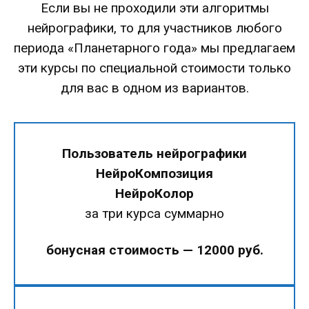
Если вы не проходили эти алгоритмы
нейрографики, то для участников любого
периода «Планетарного года» мы предлагаем
эти курсы по специальной стоимости только
для вас в одном из вариантов.
Пользователь нейрографики
НейроКомпозиция
НейроКолор
за три курса суммарно
бонусная стоимость — 12000 руб.