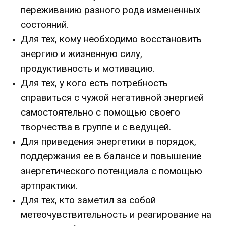
переживанию разного рода измененных
состояний.
Для тех, кому необходимо восстановить
энергию и жизненную силу,
продуктивность и мотивацию.
Для тех, у кого есть потребность
справиться с чужой негативной энергией
самостоятельно с помощью своего
творчества в группе и с ведущей.
Для приведения энергетики в порядок,
поддержания ее в балансе и повышение
энергетического потенциала с помощью
артпрактики.
Для тех, кто заметил за собой
метеочувствительность и реагирование на