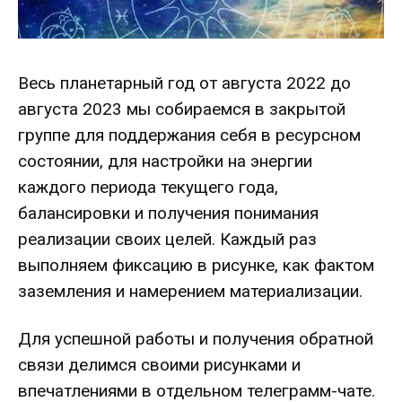
Весь планетарный год от августа 2022 до
августа 2023 мы собираемся в закрытой
группе для поддержания себя в ресурсном
состоянии, для настройки на энергии
каждого периода текущего года,
балансировки и получения понимания
реализации своих целей. Каждый раз
выполняем фиксацию в рисунке, как фактом
заземления и намерением материализации.
Для успешной работы и получения обратной
связи делимся своими рисунками и
впечатлениями в отдельном телеграмм-чате.