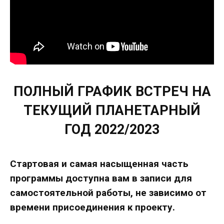
ПОЛНЫЙ ГРАФИК ВСТРЕЧ НА
ТЕКУЩИЙ ПЛАНЕТАРНЫЙ
ГОД 2022/2023
Стартовая и самая насыщенная часть
программы доступна вам в записи для
самостоятельной работы, не зависимо от
времени присоединения к проекту.