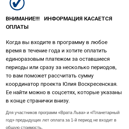
ВНИМАНИЕ!!! ИНФОРМАЦИЯ КАСАЕТСЯ
ОПЛАТЫ
Когда вы входите в программу в любое
время в течение года и хотите оплатить
единоразовым платежом за оставшиеся
периоды или сразу за несколько периодов,
то вам поможет рассчитать сумму
координатор проекта Юлия Воскресенская.
Ее найти можно в соцсетях, которые указаны
в конце странички внизу.
Для участников программ «Врата Льва» и «Планетарный
год» предыдущих лет оплата за 1-й период не входит в
общую стоимость.