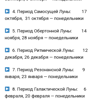
4. Период Самосущей Луны: 17
октября, 31 октября — понедельники
5. Период Обертонной Луны: 14
ноября, 28 ноября — понедельники
6. Период Ритмической Луны: 12
декабря, 26 декабря — понедельники
7. Период Резонансной Луны: 9
января, 23 января — понедельники
8. Период Галактической Луны: 6
февраля, 20 февраля — понедельники