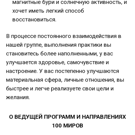
магнитные бури и солнечную активность, и
хочет иметь легкий способ
восстановиться.
В процессе постоянного взаимодействия в
нашей группе, выполнения практики вы
становитесь более наполненными, у вас
улучшается здоровье, самочувствие и
настроение. У вас постепенно улучшаются
материальная сфера, личные отношения, вы
быстрее и легче реализуете свои цели и
желания.
О ВЕДУЩЕЙ ПРОГРАММ И НАПРАВЛЕНИЯХ
100 МИРОВ