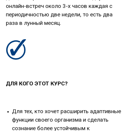
онлайн-встреч около 3-х часов каждая с
периодичностью две недели, то есть два
раза в лунный месяц.
ДЛЯ КОГО ЭТОТ КУРС?
Для тех, кто хочет расширить адаптивные
функции своего организма и сделать
сознание более устойчивым к