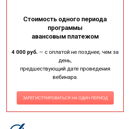
Стоимость одного периода
программы
авансовым платежом
4 000 руб.
— с оплатой не позднее, чем за
день,
предшествующий дате проведения
вебинара.
ЗАРЕГИСТРИРОВАТЬСЯ НА ОДИН ПЕРИОД