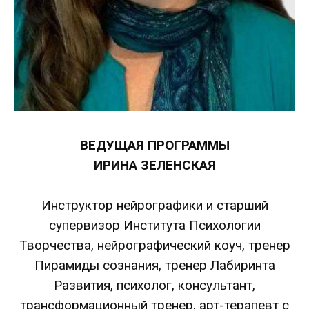
ВЕДУЩАЯ ПРОГРАММЫ
ИРИНА ЗЕЛЕНСКАЯ
Инструктор нейрографики и старший
супервизор Института Психологии
Творчества, нейрографический коуч, тренер
Пирамиды сознания, тренер Лабиринта
Развития, психолог, консультант,
трансформационный тренер, арт-терапевт с