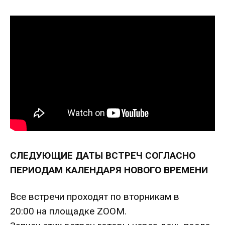
СЛЕДУЮЩИЕ ДАТЫ ВСТРЕЧ СОГЛАСНО
ПЕРИОДАМ КАЛЕНДАРЯ НОВОГО ВРЕМЕНИ
Все встречи проходят по вторникам в
20:00
на площадке ZOOM.