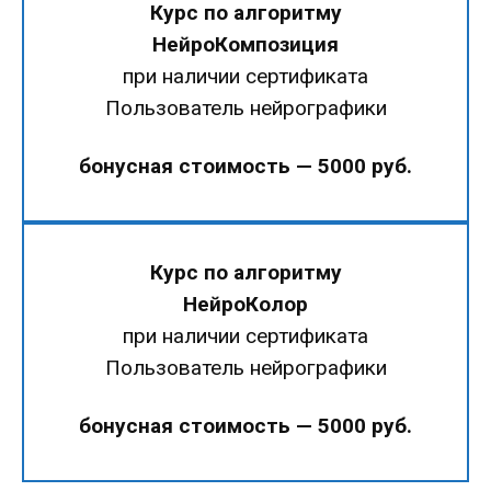
Курс по алгоритму
НейроКомпозиция
при наличии сертификата
Пользователь нейрографики
бонусная стоимость — 5000 руб.
Курс по алгоритму
НейроКолор
при наличии сертификата
Пользователь нейрографики
бонусная стоимость — 5000 руб.