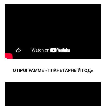
О ПРОГРАММЕ «ПЛАНЕТАРНЫЙ ГОД»