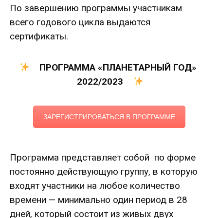
По завершению программы участникам
всего годового цикла выдаются
сертификаты.
ПРОГРАММА «ПЛАНЕТАРНЫЙ ГОД»
2022/2023
ЗАРЕГИСТРИРОВАТЬСЯ В ПРОГРАММЕ
Программа представляет собой по форме
постоянно действующую группу, в которую
входят участники на любое количество
времени — минимально один период в 28
дней, который состоит из живых двух