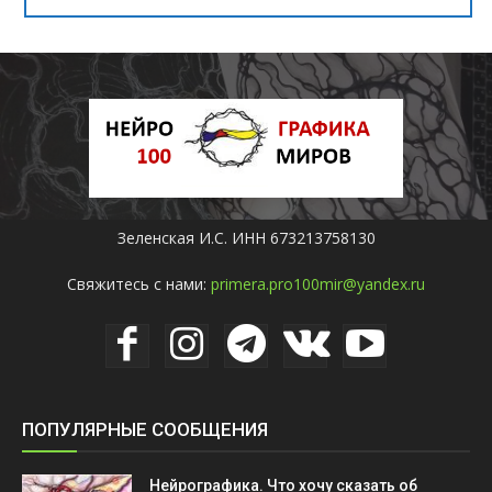
Зеленская И.С. ИНН 673213758130
Свяжитесь с нами:
primera.pro100mir@yandex.ru
ПОПУЛЯРНЫЕ СООБЩЕНИЯ
Нейрографика. Что хочу сказать об