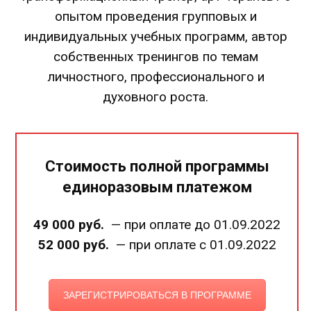
опытом проведения групповых и
индивидуальных учебных программ, автор
собственных тренингов по темам
личностного, профессионального и
духовного роста.
Стоимость
полной программы
единоразовым платежом
49 000 руб.
— при оплате до 01.09.2022
52 000 руб.
— при оплате с 01.09.2022
ЗАРЕГИСТРИРОВАТЬСЯ В ПРОГРАММЕ