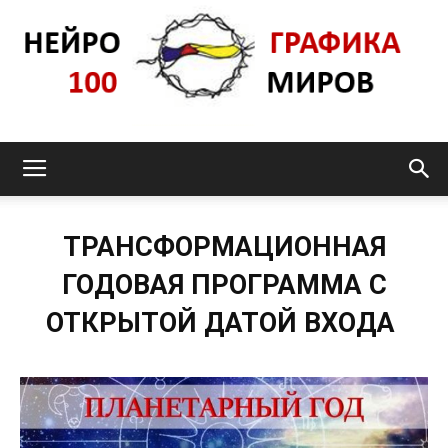
Нейрографика_pro100mir
ТРАНСФОРМАЦИОННАЯ
ГОДОВАЯ ПРОГРАММА С
ОТКРЫТОЙ ДАТОЙ ВХОДА