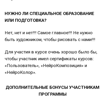
НУЖНО ЛИ СПЕЦИАЛЬНОЕ ОБРАЗОВАНИЕ
ИЛИ ПОДГОТОВКА?
Нет, нет и нет!!! Самое главное!!! Не нужно
быть художником, чтобы рисовать с нами!!!
Для участия в курсе очень хорошо было бы,
чтобы участник имел сертификаты курсов:
«Пользователь», «НейроКомпозиция» и
«НейроКолор».
ДОПОЛНИТЕЛЬНЫЕ БОНУСЫ УЧАСТНИКАМ
ПРОГРАММЫ