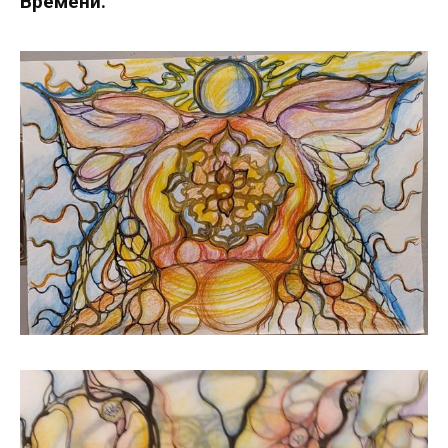
Времени.