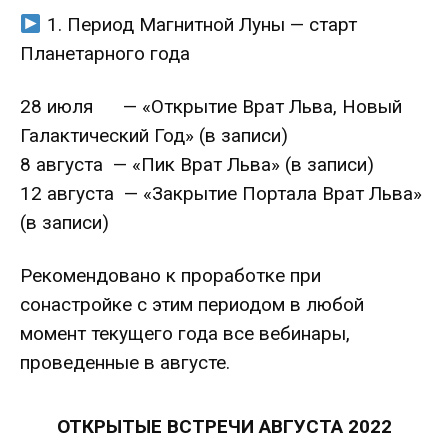
1. Период Магнитной Луны — старт
Планетарного года
28 июля — «Открытие Врат Льва, Новый
Галактический Год» (в записи)
8 августа — «Пик Врат Льва» (в записи)
12 августа — «Закрытие Портала Врат Льва»
(в записи)
Рекомендовано к проработке при
сонастройке с этим периодом в любой
момент текущего года все вебинары,
проведенные в августе.
ОТКРЫТЫЕ ВСТРЕЧИ АВГУСТА 2022