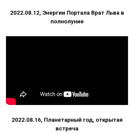
2022.08.12, Энергии Портала Врат Льва в
полнолуние
2022.08.16, Планетарный год, открытая
встреча