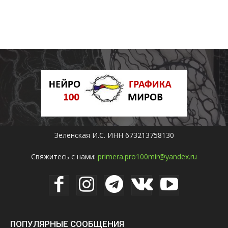
Зеленская И.С. ИНН 673213758130
Свяжитесь с нами:
primera.pro100mir@yandex.ru
ПОПУЛЯРНЫЕ СООБЩЕНИЯ