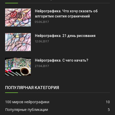
Нейрографика. Что хочу сказать об
алгоритме снятия ограничений
05.06.2017
Нейрографика. 21 день рисования
12.06.2017
Нейрографика. С чего начать?
27.04.2017
ПОПУЛЯРНАЯ КАТЕГОРИЯ
100 миров нейрографики
10
Популярные публикации
5