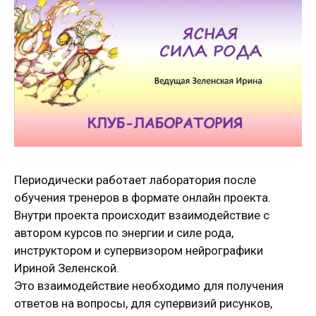
Периодически работает лаборатория после
обучения тренеров в формате онлайн проекта.
Внутри проекта происходит взаимодействие с
автором курсов по энергии и силе рода,
инструктором и супервизором нейрографики
Ириной Зеленской.
Это взаимодействие необходимо для получения
ответов на вопросы, для супервизий рисунков,