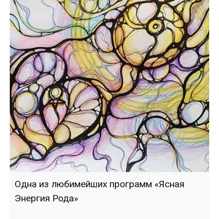
Одна из любимейших программ «Ясная
Энергия Рода»