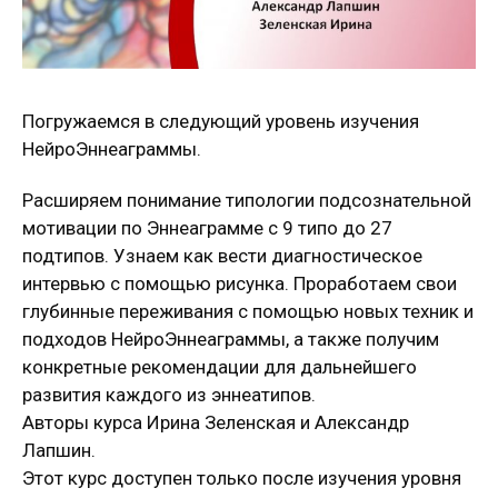
Погружаемся в следующий уровень изучения
НейроЭннеаграммы.
Расширяем понимание типологии подсознательной
мотивации по Эннеаграмме с 9 типо до 27
подтипов. Узнаем как вести диагностическое
интервью с помощью рисунка. Проработаем свои
глубинные переживания с помощью новых техник и
подходов НейроЭннеаграммы, а также получим
конкретные рекомендации для дальнейшего
развития каждого из эннеатипов.
Авторы курса Ирина Зеленская и Александр
Лапшин.
Этот курс доступен только после изучения уровня