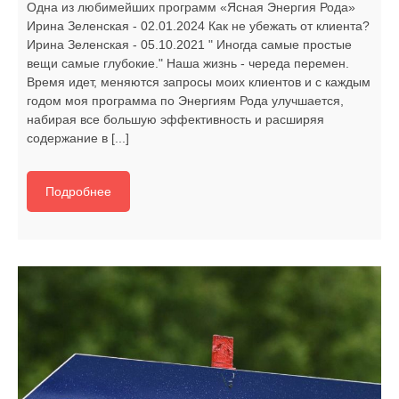
Одна из любимейших программ «Ясная Энергия Рода»
Ирина Зеленская - 02.01.2024 Как не убежать от клиента?
Ирина Зеленская - 05.10.2021 " Иногда самые простые
вещи самые глубокие." Наша жизнь - череда перемен.
Время идет, меняются запросы моих клиентов и с каждым
годом моя программа по Энергиям Рода улучшается,
набирая все большую эффективность и расширяя
содержание в [...]
Подробнее