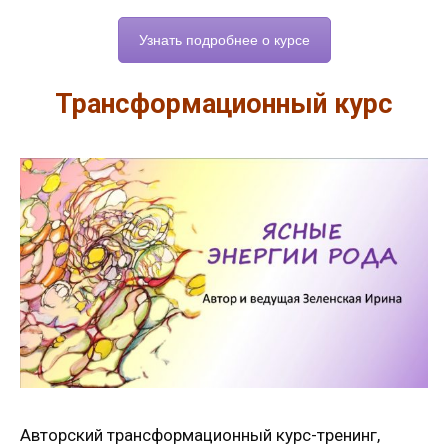
Узнать подробнее о курсе
Трансформационный курс
Авторский трансформационный курс-тренинг,