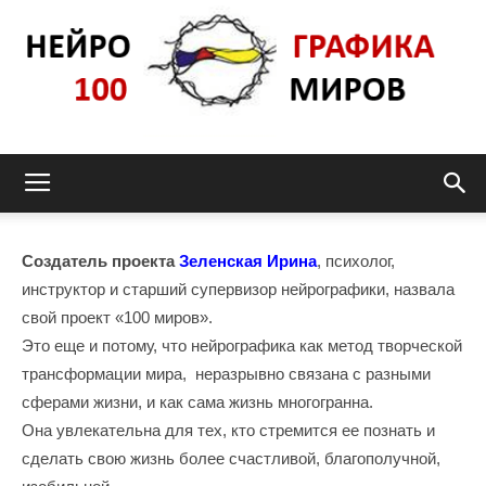
Нейрографика_pro100mir
Создатель проекта
Зеленская Ирина
, психолог,
инструктор и старший супервизор нейрографики, назвала
свой проект «100 миров».
Это еще и потому, что нейрографика как метод творческой
трансформации мира, неразрывно связана с разными
сферами жизни, и как сама жизнь многогранна.
Она увлекательна для тех, кто стремится ее познать и
сделать свою жизнь более счастливой, благополучной,