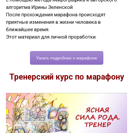
алгоритма Ирины Зеленской.
После прохождения марафона происходят
приятные изменения в жизни человека в
ближайшее время.
Этот материал для личной проработки.
Узнать подробнее о марафоне
Тренерский курс по марафону