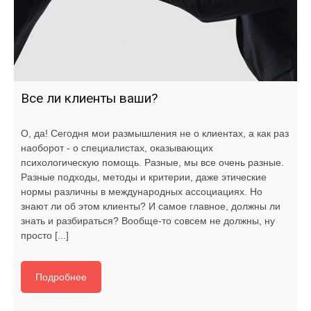
Все ли клиенты ваши?
О, да! Сегодня мои размышления не о клиентах, а как раз
наоборот - о специалистах, оказывающих
психологическую помощь. Разные, мы все очень разные.
Разные подходы, методы и критерии, даже этические
нормы различны в международных ассоциациях. Но
знают ли об этом клиенты? И самое главное, должны ли
знать и разбираться? Вообще-то совсем не должны, ну
просто [...]
Подробнее