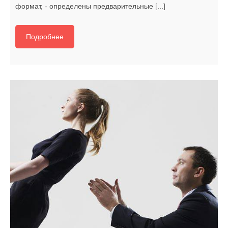
формат, - определены предварительные [...]
Подробнее