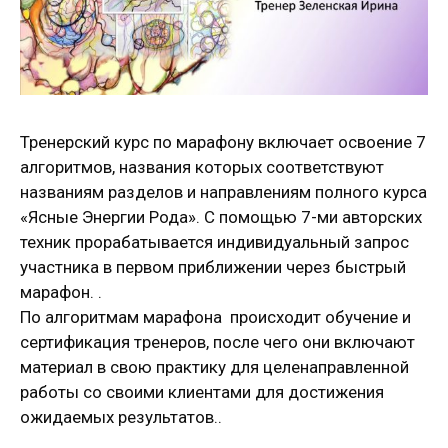
Тренерский курс по марафону включает освоение 7
алгоритмов, названия которых соответствуют
названиям разделов и направлениям полного курса
«Ясные Энергии Рода». С помощью 7-ми авторских
техник прорабатывается индивидуальный запрос
участника в первом приближении через быстрый
марафон. .
По алгоритмам марафона происходит обучение и
сертификация тренеров, после чего они включают
материал в свою практику для целенаправленной
работы со своими клиентами для достижения
ожидаемых результатов..