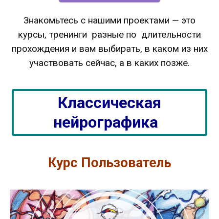
Знакомьтесь с нашими проектами — это
курсы, тренинги разные по длительности
прохождения и вам выбирать, в каком из них
участвовать сейчас, а в каких позже.
Классическая
нейрографика
Курс Пользователь