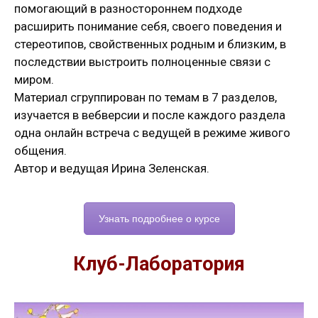
помогающий в разностороннем подходе
расширить понимание себя, своего поведения и
стереотипов, свойственных родным и близким, в
последствии выстроить полноценные связи с
миром.
Материал сгруппирован по темам в 7 разделов,
изучается в вебверсии и после каждого раздела
одна онлайн встреча с ведущей в режиме живого
общения.
Автор и ведущая Ирина Зеленская.
Узнать подробнее о курсе
Клуб-Лаборатория