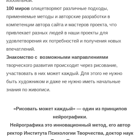
изобильной.
100 миров
олицетворяют различные подходы,
применяемые методы и авторские разработки в
компетенции автора сайта и мастеров проекта, что
привлекает разных людей в наши проекты для
удовлетворения их потребностей и получения новых
впечатлений.
Знакомство с возможными направлениями
творческого развития происходит через рисование,
участвовать в них может каждый. Для этого не нужно
быть художником и даже не нужно иметь начальные
знания по живописи.
«Рисовать может каждый» — один из принципов
нейрографики.
Нейрографика это инновационный метод, его автор
ректор Института Психологии Творчества, доктор наук