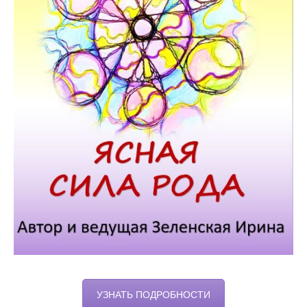
УЗНАТЬ ПОДРОБНОСТИ