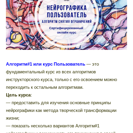
Алгоритм#1 или курс Пользователь
— это
фундаментальный курс из всех алгоритмов
инструкторского курса, только с его освоением можно
переходить к остальным алгоритмам.
Цель курса
:
— предоставить для изучения основные принципы
нейрографики как метода творческой трансформации
жизни;
— показать несколько вариантов Алгоритм#1