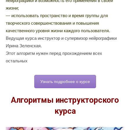
нейрографики и возможность его применения в своей
жизни;
— использовать пространство и время группы для
творческого совершенствования и повышения
качественного уровня жизни каждого пользователя.
Ведущая курса инструктор и супервизор нейрографики
Ирина Зеленская.
Этот алгоритм нужен перед прохождением всех
остальных
Узнать подробнее о курсе
Алгоритмы инструкторского
курса