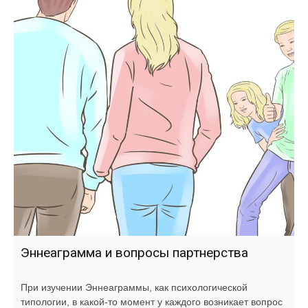
Эннеаграмма и вопросы партнерства
При изучении Эннеаграммы, как психологической
типологии, в какой-то момент у каждого возникает вопрос