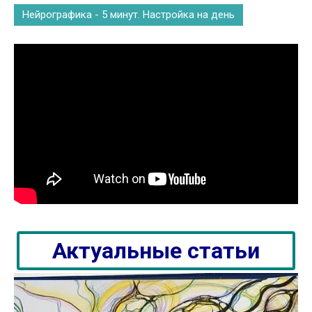
Нейрографика - 5 минут. Настройка на день
Актуальные статьи