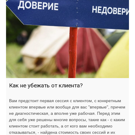
Как не убежать от клиента?
Вам предстоит первая сессия с клиентом, с конкретным
клиентом впервые или вообще для вас "впервые", причем
не диагностическая, а вполне уже рабочая. Перед этим
для себя уже решены многие вопросы, такие как - с каким
клиентом стоит работать, а от кого вам необходимо
отказываться, - найдена стоимость своих сессий и их