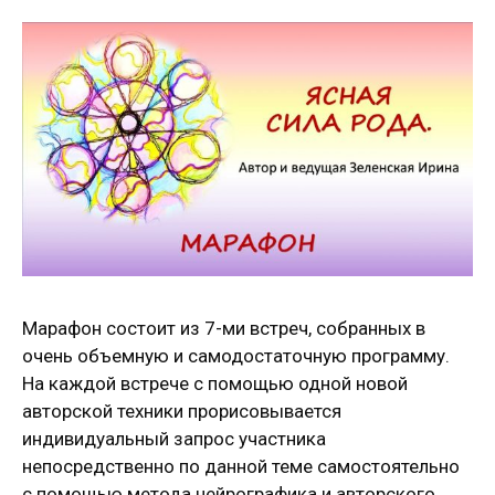
Марафон состоит из 7-ми встреч, собранных в
очень объемную и самодостаточную программу.
На каждой встрече с помощью одной новой
авторской техники прорисовывается
индивидуальный запрос участника
непосредственно по данной теме самостоятельно
с помощью метода нейрографика и авторского