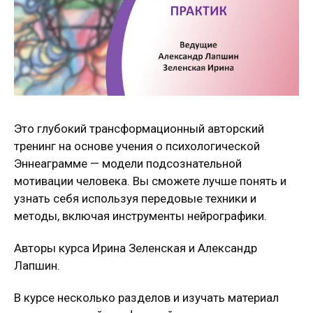
Это глубокий трансформационный авторский
тренинг на основе учения о психологической
Эннеаграмме — модели подсознательной
мотивации человека. Вы сможете лучше понять и
узнать себя используя передовые техники и
методы, включая инструменты нейрографики.
Авторы курса Ирина Зеленская и Александр
Лапшин.
В курсе несколько разделов и изучать материал