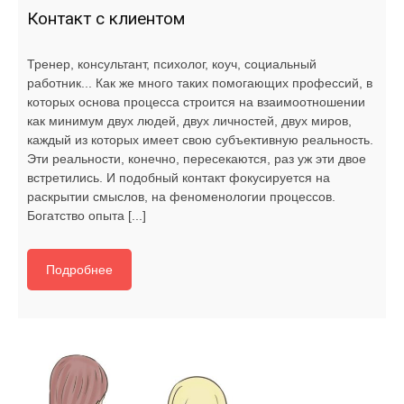
Контакт с клиентом
Тренер, консультант, психолог, коуч, социальный
работник... Как же много таких помогающих профессий, в
которых основа процесса строится на взаимоотношении
как минимум двух людей, двух личностей, двух миров,
каждый из которых имеет свою субъективную реальность.
Эти реальности, конечно, пересекаются, раз уж эти двое
встретились. И подобный контакт фокусируется на
раскрытии смыслов, на феноменологии процессов.
Богатство опыта [...]
Подробнее