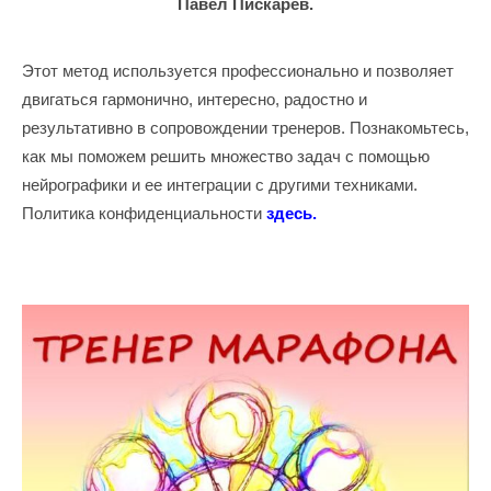
Павел Пискарев.
Этот метод используется профессионально и позволяет
двигаться гармонично, интересно, радостно и
результативно в сопровождении тренеров. Познакомьтесь,
как мы поможем решить множество задач с помощью
нейрографики и ее интеграции с другими техниками.
Политика конфиденциальности
здесь
.