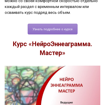
можно со своей комфортной скоростью отдельно
каждый раздел с временным интервалом или
осваивать курс подряд весь объем.
Узнать подробнее о курсе
Курс «НейроЭннеаграмма.
Мастер»